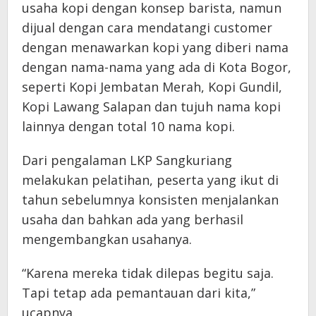
usaha kopi dengan konsep barista, namun
dijual dengan cara mendatangi customer
dengan menawarkan kopi yang diberi nama
dengan nama-nama yang ada di Kota Bogor,
seperti Kopi Jembatan Merah, Kopi Gundil,
Kopi Lawang Salapan dan tujuh nama kopi
lainnya dengan total 10 nama kopi.
Dari pengalaman LKP Sangkuriang
melakukan pelatihan, peserta yang ikut di
tahun sebelumnya konsisten menjalankan
usaha dan bahkan ada yang berhasil
mengembangkan usahanya.
“Karena mereka tidak dilepas begitu saja.
Tapi tetap ada pemantauan dari kita,”
ucapnya.