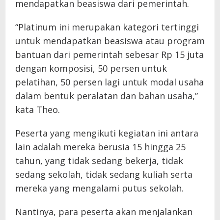
mendapatkan beasiswa dari pemerintah.
“Platinum ini merupakan kategori tertinggi
untuk mendapatkan beasiswa atau program
bantuan dari pemerintah sebesar Rp 15 juta
dengan komposisi, 50 persen untuk
pelatihan, 50 persen lagi untuk modal usaha
dalam bentuk peralatan dan bahan usaha,”
kata Theo.
Peserta yang mengikuti kegiatan ini antara
lain adalah mereka berusia 15 hingga 25
tahun, yang tidak sedang bekerja, tidak
sedang sekolah, tidak sedang kuliah serta
mereka yang mengalami putus sekolah.
Nantinya, para peserta akan menjalankan