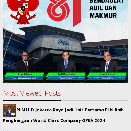
Most Viewed Posts
PLN UID Jakarta Raya Jadi Unit Pertama PLN Raih
Penghargaan World Class Company GPEA 2024