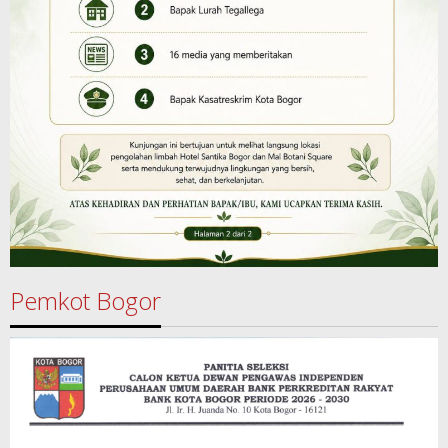
Pemkot Bogor