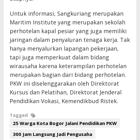
Untuk informasi, Sangkuriang merupakan
Maritim Institute yang merupakan sekolah
perhotelan kapal pesiar yang juga memiliki
jaringan dalam penyaluran tenaga kerja. Tak
hanya menyalurkan lapangan pekerjaan,
tapi juga memperkuat dalam bidang
wirausaha karena keterampilan perhotelan
merupakan bagian dari bidang perhotelan.
PKW ini diselenggarakan oleh Direktorat
Kursus dan Pelatihan, Direktorat Jenderal
Pendidikan Vokasi, Kemendikbud Ristek.
Tagged
25 Warga Kota Bogor Jalani Pendidikan PKW
300 Jam Langsung Jadi Pengusaha