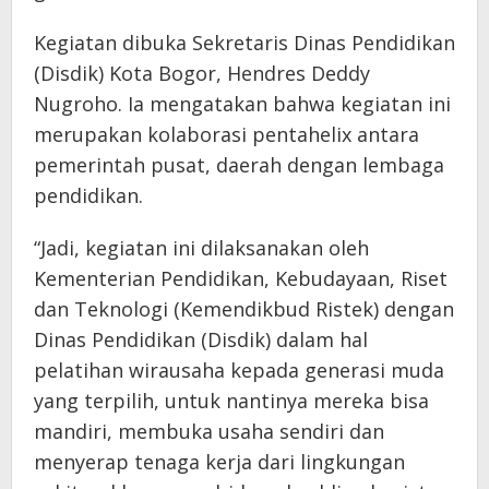
Kegiatan dibuka Sekretaris Dinas Pendidikan
(Disdik) Kota Bogor, Hendres Deddy
Nugroho. Ia mengatakan bahwa kegiatan ini
merupakan kolaborasi pentahelix antara
pemerintah pusat, daerah dengan lembaga
pendidikan.
“Jadi, kegiatan ini dilaksanakan oleh
Kementerian Pendidikan, Kebudayaan, Riset
dan Teknologi (Kemendikbud Ristek) dengan
Dinas Pendidikan (Disdik) dalam hal
pelatihan wirausaha kepada generasi muda
yang terpilih, untuk nantinya mereka bisa
mandiri, membuka usaha sendiri dan
menyerap tenaga kerja dari lingkungan