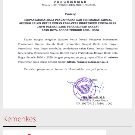
Kemenkes