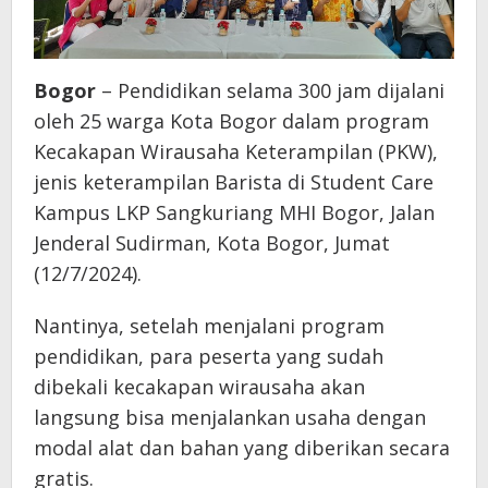
Bogor
– Pendidikan selama 300 jam dijalani
oleh 25 warga Kota Bogor dalam program
Kecakapan Wirausaha Keterampilan (PKW),
jenis keterampilan Barista di Student Care
Kampus LKP Sangkuriang MHI Bogor, Jalan
Jenderal Sudirman, Kota Bogor, Jumat
(12/7/2024).
Nantinya, setelah menjalani program
pendidikan, para peserta yang sudah
dibekali kecakapan wirausaha akan
langsung bisa menjalankan usaha dengan
modal alat dan bahan yang diberikan secara
gratis.