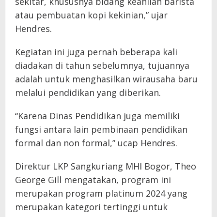
sekitar, khususnya bidang keahlian barista
atau pembuatan kopi kekinian,” ujar
Hendres.
Kegiatan ini juga pernah beberapa kali
diadakan di tahun sebelumnya, tujuannya
adalah untuk menghasilkan wirausaha baru
melalui pendidikan yang diberikan.
“Karena Dinas Pendidikan juga memiliki
fungsi antara lain pembinaan pendidikan
formal dan non formal,” ucap Hendres.
Direktur LKP Sangkuriang MHI Bogor, Theo
George Gill mengatakan, program ini
merupakan program platinum 2024 yang
merupakan kategori tertinggi untuk