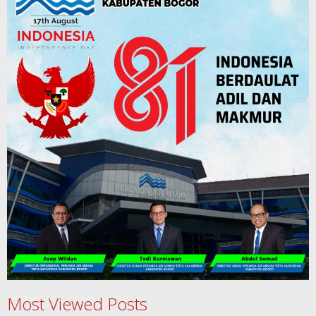
Most Viewed Posts