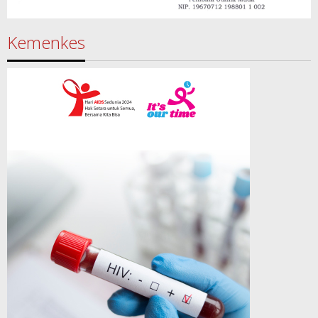
Kemenkes