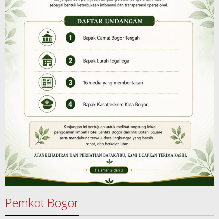
Pemkot Bogor