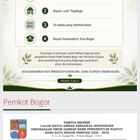
Pemkot Bogor