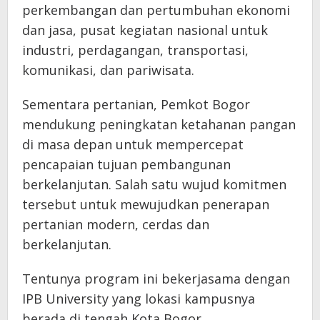
perkembangan dan pertumbuhan ekonomi
dan jasa, pusat kegiatan nasional untuk
industri, perdagangan, transportasi,
komunikasi, dan pariwisata.
Sementara pertanian, Pemkot Bogor
mendukung peningkatan ketahanan pangan
di masa depan untuk mempercepat
pencapaian tujuan pembangunan
berkelanjutan. Salah satu wujud komitmen
tersebut untuk mewujudkan penerapan
pertanian modern, cerdas dan
berkelanjutan.
Tentunya program ini bekerjasama dengan
IPB University yang lokasi kampusnya
berada di tengah Kota Bogor.