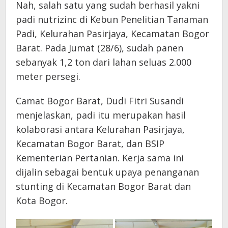
Nah, salah satu yang sudah berhasil yakni
padi nutrizinc di Kebun Penelitian Tanaman
Padi, Kelurahan Pasirjaya, Kecamatan Bogor
Barat. Pada Jumat (28/6), sudah panen
sebanyak 1,2 ton dari lahan seluas 2.000
meter persegi.
Camat Bogor Barat, Dudi Fitri Susandi
menjelaskan, padi itu merupakan hasil
kolaborasi antara Kelurahan Pasirjaya,
Kecamatan Bogor Barat, dan BSIP
Kementerian Pertanian. Kerja sama ini
dijalin sebagai bentuk upaya penanganan
stunting di Kecamatan Bogor Barat dan
Kota Bogor.