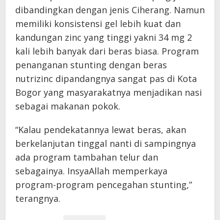
dibandingkan dengan jenis Ciherang. Namun
memiliki konsistensi gel lebih kuat dan
kandungan zinc yang tinggi yakni 34 mg 2
kali lebih banyak dari beras biasa. Program
penanganan stunting dengan beras
nutrizinc dipandangnya sangat pas di Kota
Bogor yang masyarakatnya menjadikan nasi
sebagai makanan pokok.
“Kalau pendekatannya lewat beras, akan
berkelanjutan tinggal nanti di sampingnya
ada program tambahan telur dan
sebagainya. InsyaAllah memperkaya
program-program pencegahan stunting,”
terangnya.