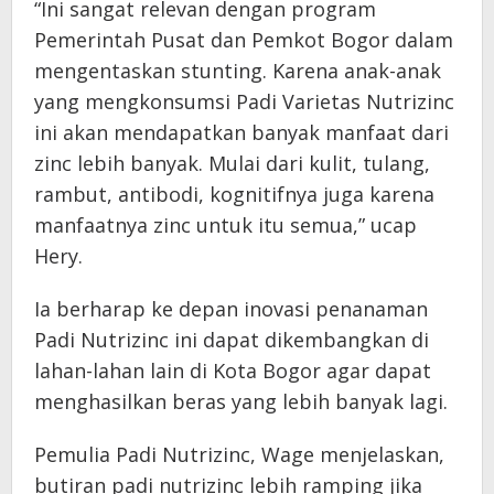
“Ini sangat relevan dengan program
Pemerintah Pusat dan Pemkot Bogor dalam
mengentaskan stunting. Karena anak-anak
yang mengkonsumsi Padi Varietas Nutrizinc
ini akan mendapatkan banyak manfaat dari
zinc lebih banyak. Mulai dari kulit, tulang,
rambut, antibodi, kognitifnya juga karena
manfaatnya zinc untuk itu semua,” ucap
Hery.
Ia berharap ke depan inovasi penanaman
Padi Nutrizinc ini dapat dikembangkan di
lahan-lahan lain di Kota Bogor agar dapat
menghasilkan beras yang lebih banyak lagi.
Pemulia Padi Nutrizinc, Wage menjelaskan,
butiran padi nutrizinc lebih ramping jika