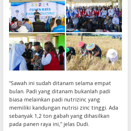
“Sawah ini sudah ditanam selama empat
bulan. Padi yang ditanam bukanlah padi
biasa melainkan padi nutrizinc yang
memiliki kandungan nutrisi zinc tinggi. Ada
sebanyak 1,2 ton gabah yang dihasilkan
pada panen raya ini,” jelas Dudi.