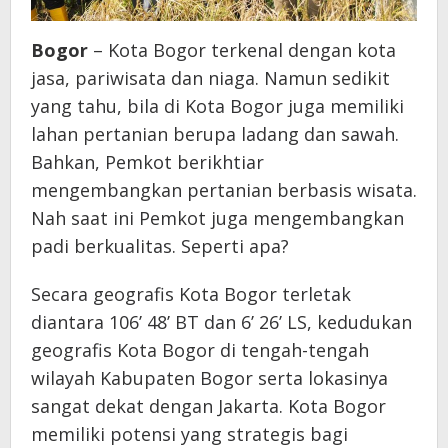
Bogor
– Kota Bogor terkenal dengan kota
jasa, pariwisata dan niaga. Namun sedikit
yang tahu, bila di Kota Bogor juga memiliki
lahan pertanian berupa ladang dan sawah.
Bahkan, Pemkot berikhtiar
mengembangkan pertanian berbasis wisata.
Nah saat ini Pemkot juga mengembangkan
padi berkualitas. Seperti apa?
Secara geografis Kota Bogor terletak
diantara 106’ 48’ BT dan 6’ 26’ LS, kedudukan
geografis Kota Bogor di tengah-tengah
wilayah Kabupaten Bogor serta lokasinya
sangat dekat dengan Jakarta. Kota Bogor
memiliki potensi yang strategis bagi