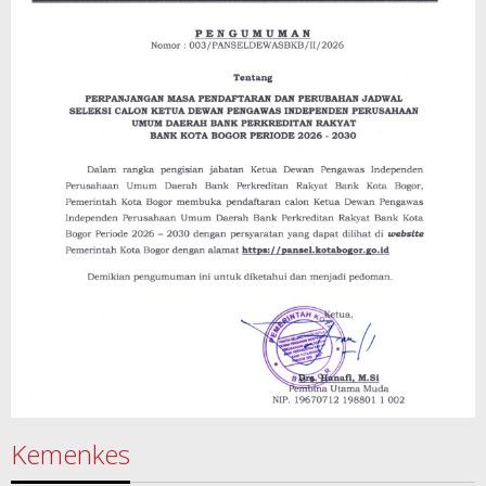
Kemenkes