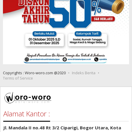
Copyrights : Woro-woro.com @2020
Indeks Berita
Terms of Service
Alamat Kantor :
Jl. Mandala II no.48 Rt 3/2 Ciparigi, Bogor Utara, Kota