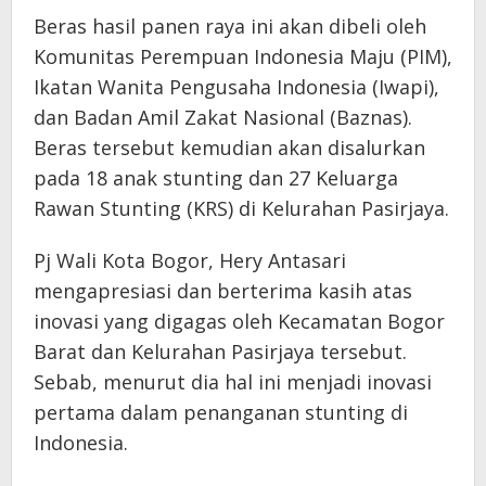
Beras hasil panen raya ini akan dibeli oleh
Komunitas Perempuan Indonesia Maju (PIM),
Ikatan Wanita Pengusaha Indonesia (Iwapi),
dan Badan Amil Zakat Nasional (Baznas).
Beras tersebut kemudian akan disalurkan
pada 18 anak stunting dan 27 Keluarga
Rawan Stunting (KRS) di Kelurahan Pasirjaya.
Pj Wali Kota Bogor, Hery Antasari
mengapresiasi dan berterima kasih atas
inovasi yang digagas oleh Kecamatan Bogor
Barat dan Kelurahan Pasirjaya tersebut.
Sebab, menurut dia hal ini menjadi inovasi
pertama dalam penanganan stunting di
Indonesia.