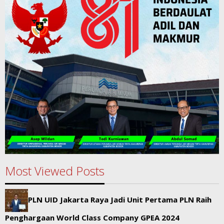
Most Viewed Posts
PLN UID Jakarta Raya Jadi Unit Pertama PLN Raih
Penghargaan World Class Company GPEA 2024