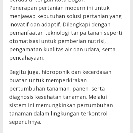
Penerapan pertanian modern ini untuk
menjawab kebutuhan solusi pertanian yang
inovatif dan adaptif. Dilengkapi dengan
pemanfaatan teknologi tanpa tanah seperti
otomatisasi untuk pemberian nutrisi,
pengamatan kualitas air dan udara, serta
pencahayaan.
Begitu juga, hidroponik dan kecerdasan
buatan untuk memperkirakan
pertumbuhan tanaman, panen, serta
diagnosis kesehatan tanaman. Melalui
sistem ini memungkinkan pertumbuhan
tanaman dalam lingkungan terkontrol
sepenuhnya.