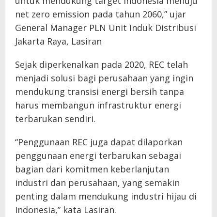
untuk mendukung target Indonesia menuju
net zero emission pada tahun 2060,” ujar
General Manager PLN Unit Induk Distribusi
Jakarta Raya, Lasiran
Sejak diperkenalkan pada 2020, REC telah
menjadi solusi bagi perusahaan yang ingin
mendukung transisi energi bersih tanpa
harus membangun infrastruktur energi
terbarukan sendiri.
“Penggunaan REC juga dapat dilaporkan
penggunaan energi terbarukan sebagai
bagian dari komitmen keberlanjutan
industri dan perusahaan, yang semakin
penting dalam mendukung industri hijau di
Indonesia,” kata Lasiran.