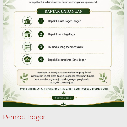
Pemkot Bogor