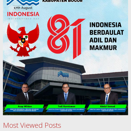
Most Viewed Posts