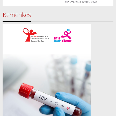
Kemenkes