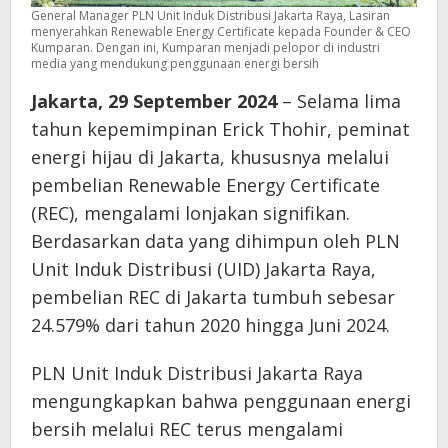
General Manager PLN Unit Induk Distribusi Jakarta Raya, Lasiran
menyerahkan Renewable Energy Certificate kepada Founder & CEO
Kumparan. Dengan ini, Kumparan menjadi pelopor di industri
media yang mendukung penggunaan energi bersih
Jakarta, 29 September 2024
– Selama lima
tahun kepemimpinan Erick Thohir, peminat
energi hijau di Jakarta, khususnya melalui
pembelian Renewable Energy Certificate
(REC), mengalami lonjakan signifikan.
Berdasarkan data yang dihimpun oleh PLN
Unit Induk Distribusi (UID) Jakarta Raya,
pembelian REC di Jakarta tumbuh sebesar
24.579% dari tahun 2020 hingga Juni 2024.
PLN Unit Induk Distribusi Jakarta Raya
mengungkapkan bahwa penggunaan energi
bersih melalui REC terus mengalami