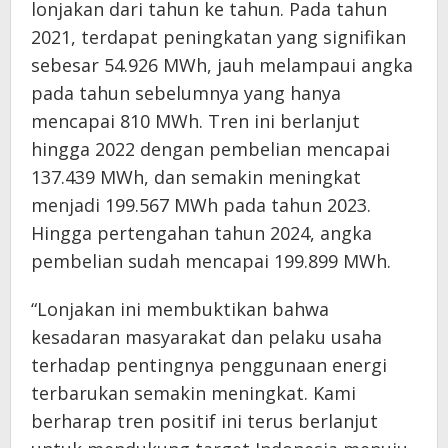
lonjakan dari tahun ke tahun. Pada tahun
2021, terdapat peningkatan yang signifikan
sebesar 54.926 MWh, jauh melampaui angka
pada tahun sebelumnya yang hanya
mencapai 810 MWh. Tren ini berlanjut
hingga 2022 dengan pembelian mencapai
137.439 MWh, dan semakin meningkat
menjadi 199.567 MWh pada tahun 2023.
Hingga pertengahan tahun 2024, angka
pembelian sudah mencapai 199.899 MWh.
“Lonjakan ini membuktikan bahwa
kesadaran masyarakat dan pelaku usaha
terhadap pentingnya penggunaan energi
terbarukan semakin meningkat. Kami
berharap tren positif ini terus berlanjut