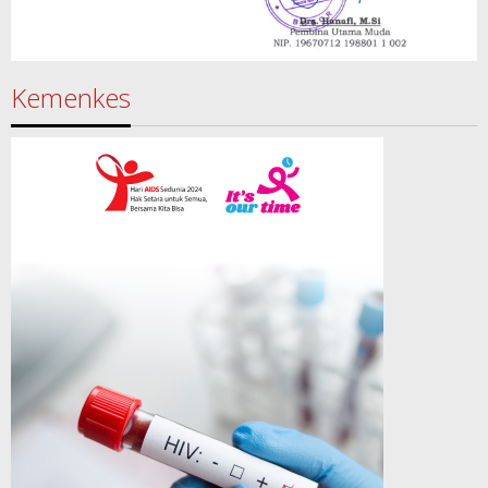
Kemenkes