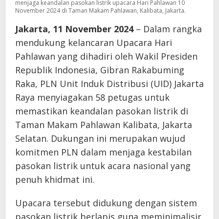
menjaga keandalan pasokan listrik upacara Hari Pahlawan 10
November 2024 di Taman Makam Pahlawan, Kalibata, Jakarta.
Jakarta, 11 November 2024
– Dalam rangka
mendukung kelancaran Upacara Hari
Pahlawan yang dihadiri oleh Wakil Presiden
Republik Indonesia, Gibran Rakabuming
Raka, PLN Unit Induk Distribusi (UID) Jakarta
Raya menyiagakan 58 petugas untuk
memastikan keandalan pasokan listrik di
Taman Makam Pahlawan Kalibata, Jakarta
Selatan. Dukungan ini merupakan wujud
komitmen PLN dalam menjaga kestabilan
pasokan listrik untuk acara nasional yang
penuh khidmat ini.
Upacara tersebut didukung dengan sistem
pasokan listrik berlapis guna meminimalisir