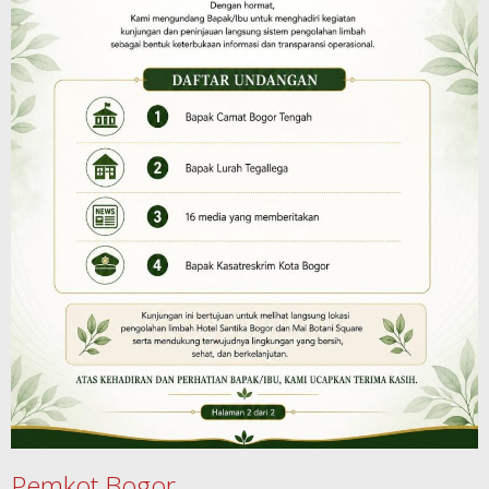
Pemkot Bogor