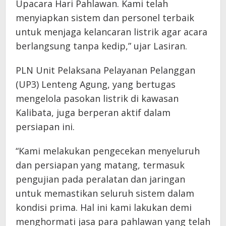
Upacara Hari Pahlawan. Kami telah
menyiapkan sistem dan personel terbaik
untuk menjaga kelancaran listrik agar acara
berlangsung tanpa kedip,” ujar Lasiran.
PLN Unit Pelaksana Pelayanan Pelanggan
(UP3) Lenteng Agung, yang bertugas
mengelola pasokan listrik di kawasan
Kalibata, juga berperan aktif dalam
persiapan ini.
“Kami melakukan pengecekan menyeluruh
dan persiapan yang matang, termasuk
pengujian pada peralatan dan jaringan
untuk memastikan seluruh sistem dalam
kondisi prima. Hal ini kami lakukan demi
menghormati jasa para pahlawan yang telah