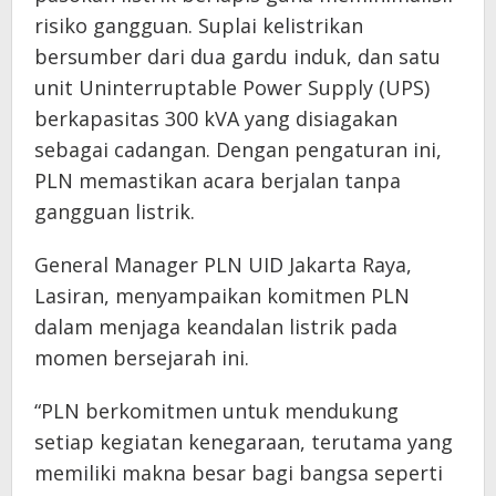
risiko gangguan. Suplai kelistrikan
bersumber dari dua gardu induk, dan satu
unit Uninterruptable Power Supply (UPS)
berkapasitas 300 kVA yang disiagakan
sebagai cadangan. Dengan pengaturan ini,
PLN memastikan acara berjalan tanpa
gangguan listrik.
General Manager PLN UID Jakarta Raya,
Lasiran, menyampaikan komitmen PLN
dalam menjaga keandalan listrik pada
momen bersejarah ini.
“PLN berkomitmen untuk mendukung
setiap kegiatan kenegaraan, terutama yang
memiliki makna besar bagi bangsa seperti