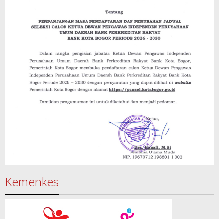
Kemenkes