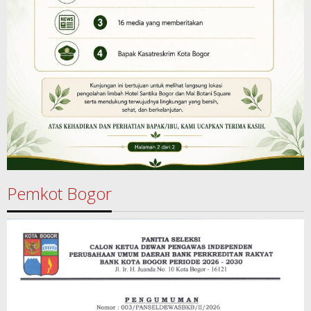
Pemkot Bogor