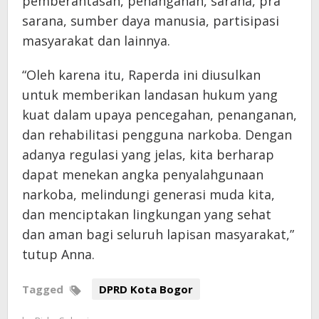
pemberantasan, penanganan, sarana, pra
sarana, sumber daya manusia, partisipasi
masyarakat dan lainnya.
“Oleh karena itu, Raperda ini diusulkan
untuk memberikan landasan hukum yang
kuat dalam upaya pencegahan, penanganan,
dan rehabilitasi pengguna narkoba. Dengan
adanya regulasi yang jelas, kita berharap
dapat menekan angka penyalahgunaan
narkoba, melindungi generasi muda kita,
dan menciptakan lingkungan yang sehat
dan aman bagi seluruh lapisan masyarakat,”
tutup Anna.
Tagged
DPRD Kota Bogor