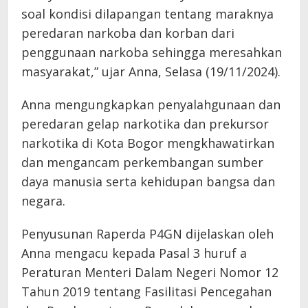
soal kondisi dilapangan tentang maraknya
peredaran narkoba dan korban dari
penggunaan narkoba sehingga meresahkan
masyarakat,” ujar Anna, Selasa (19/11/2024).
Anna mengungkapkan penyalahgunaan dan
peredaran gelap narkotika dan prekursor
narkotika di Kota Bogor mengkhawatirkan
dan mengancam perkembangan sumber
daya manusia serta kehidupan bangsa dan
negara.
Penyusunan Raperda P4GN dijelaskan oleh
Anna mengacu kepada Pasal 3 huruf a
Peraturan Menteri Dalam Negeri Nomor 12
Tahun 2019 tentang Fasilitasi Pencegahan