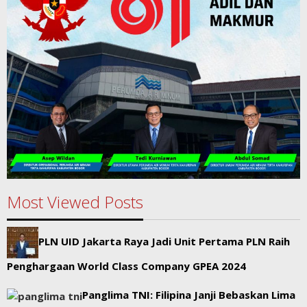
Most Viewed Posts
PLN UID Jakarta Raya Jadi Unit Pertama PLN Raih
Penghargaan World Class Company GPEA 2024
Panglima TNI: Filipina Janji Bebaskan Lima