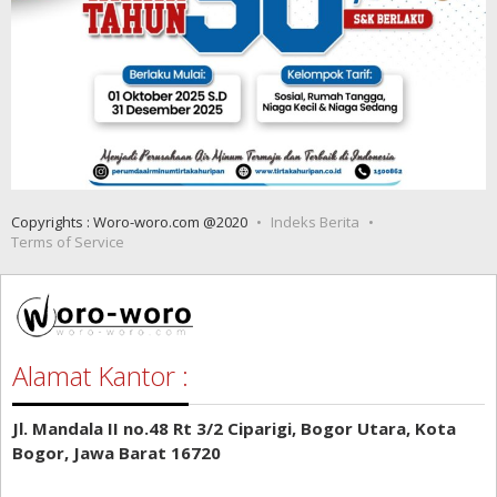
Copyrights : Woro-woro.com @2020
Indeks Berita
Terms of Service
Alamat Kantor :
Jl. Mandala II no.48 Rt 3/2 Ciparigi, Bogor Utara, Kota
Bogor, Jawa Barat 16720