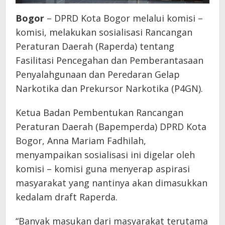
Bogor
– DPRD Kota Bogor melalui komisi –
komisi, melakukan sosialisasi Rancangan
Peraturan Daerah (Raperda) tentang
Fasilitasi Pencegahan dan Pemberantasaan
Penyalahgunaan dan Peredaran Gelap
Narkotika dan Prekursor Narkotika (P4GN).
Ketua Badan Pembentukan Rancangan
Peraturan Daerah (Bapemperda) DPRD Kota
Bogor, Anna Mariam Fadhilah,
menyampaikan sosialisasi ini digelar oleh
komisi – komisi guna menyerap aspirasi
masyarakat yang nantinya akan dimasukkan
kedalam draft Raperda.
“Banyak masukan dari masyarakat terutama