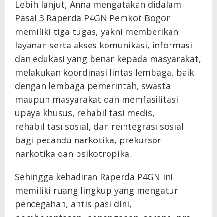
Lebih lanjut, Anna mengatakan didalam
Pasal 3 Raperda P4GN Pemkot Bogor
memiliki tiga tugas, yakni memberikan
layanan serta akses komunikasi, informasi
dan edukasi yang benar kepada masyarakat,
melakukan koordinasi lintas lembaga, baik
dengan lembaga pemerintah, swasta
maupun masyarakat dan memfasilitasi
upaya khusus, rehabilitasi medis,
rehabilitasi sosial, dan reintegrasi sosial
bagi pecandu narkotika, prekursor
narkotika dan psikotropika.
Sehingga kehadiran Raperda P4GN ini
memiliki ruang lingkup yang mengatur
pencegahan, antisipasi dini,