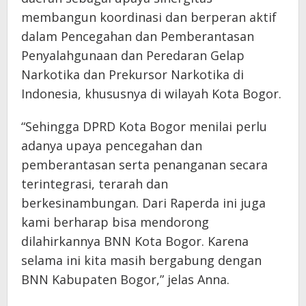
membangun koordinasi dan berperan aktif
dalam Pencegahan dan Pemberantasan
Penyalahgunaan dan Peredaran Gelap
Narkotika dan Prekursor Narkotika di
Indonesia, khususnya di wilayah Kota Bogor.
“Sehingga DPRD Kota Bogor menilai perlu
adanya upaya pencegahan dan
pemberantasan serta penanganan secara
terintegrasi, terarah dan
berkesinambungan. Dari Raperda ini juga
kami berharap bisa mendorong
dilahirkannya BNN Kota Bogor. Karena
selama ini kita masih bergabung dengan
BNN Kabupaten Bogor,” jelas Anna.