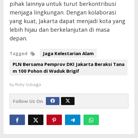
pihak lainnya untuk turut berkontribusi
menjaga lingkungan. Dengan kolaborasi
yang kuat, Jakarta dapat menjadi kota yang
lebih hijau dan berkelanjutan di masa
depan.
Tagged
Jaga Kelestarian Alam
PLN Bersama Pemprov DKI Jakarta Beraksi Tana
m 100 Pohon di Waduk Brigif
by
Ricky Subagja
Follow Us On