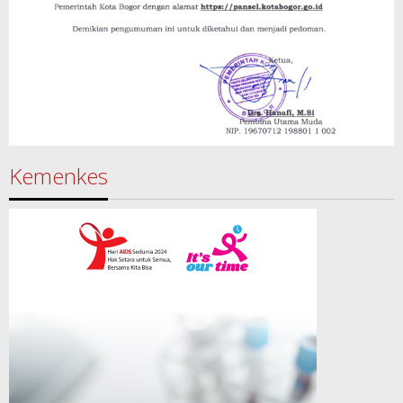
Kemenkes