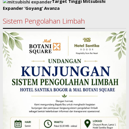
Target Tinggi Mitsubishi
Expander ‘Goyang’ Avanza
Sistem Pengolahan Limbah