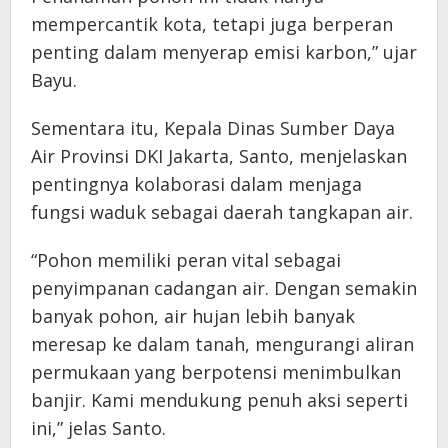
mempercantik kota, tetapi juga berperan
penting dalam menyerap emisi karbon,” ujar
Bayu.
Sementara itu, Kepala Dinas Sumber Daya
Air Provinsi DKI Jakarta, Santo, menjelaskan
pentingnya kolaborasi dalam menjaga
fungsi waduk sebagai daerah tangkapan air.
“Pohon memiliki peran vital sebagai
penyimpanan cadangan air. Dengan semakin
banyak pohon, air hujan lebih banyak
meresap ke dalam tanah, mengurangi aliran
permukaan yang berpotensi menimbulkan
banjir. Kami mendukung penuh aksi seperti
ini,” jelas Santo.