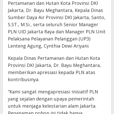
Pertamanan dan Hutan Kota Provinsi DKI
Jakarta, Dr. Bayu Meghantara, Kepala Dinas
Sumber Daya Air Provinsi DKI Jakarta, Santo,
S.ST., M.Si., serta seluruh Senior Manager
PLN UID Jakarta Raya dan Manager PLN Unit
Pelaksana Pelayanan Pelanggan (UP3)
Lenteng Agung, Cynthia Dewi Ariyani.
Kepala Dinas Pertamanan dan Hutan Kota
Provinsi DKI Jakarta, Dr. Bayu Meghantara,
memberikan apresiasi kepada PLN atas
kontribusinya.
“Kami sangat mengapresiasi inisiatif PLN
yang sejalan dengan upaya pemerintah
untuk menjaga kelestarian alam Jakarta.
Penanaman pohon ini tidak hanya