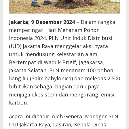
Jakarta, 9 Desember 2024
– Dalam rangka
memperingati Hari Menanam Pohon
Indonesia 2024, PLN Unit Induk Distribusi
(UID) Jakarta Raya menggelar aksi nyata
untuk mendukung kelestarian alam.
Bertempat di Waduk Brigif, Jagakarsa,
Jakarta Selatan, PLN menanam 100 pohon
liang liu (Salix babylonica) dan melepas 2.500
bibit ikan sebagai bagian dari upaya
menjaga ekosistem dan mengurangi emisi
karbon.
Acara ini dihadiri oleh General Manager PLN
UID Jakarta Raya, Lasiran, Kepala Dinas