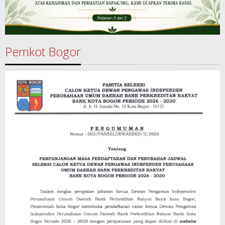
Pemkot Bogor