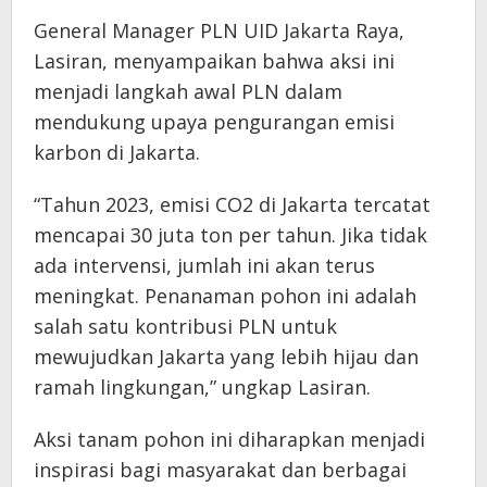
General Manager PLN UID Jakarta Raya,
Lasiran, menyampaikan bahwa aksi ini
menjadi langkah awal PLN dalam
mendukung upaya pengurangan emisi
karbon di Jakarta.
“Tahun 2023, emisi CO2 di Jakarta tercatat
mencapai 30 juta ton per tahun. Jika tidak
ada intervensi, jumlah ini akan terus
meningkat. Penanaman pohon ini adalah
salah satu kontribusi PLN untuk
mewujudkan Jakarta yang lebih hijau dan
ramah lingkungan,” ungkap Lasiran.
Aksi tanam pohon ini diharapkan menjadi
inspirasi bagi masyarakat dan berbagai