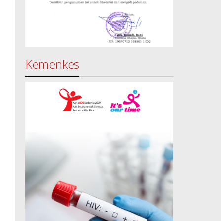
Kemenkes