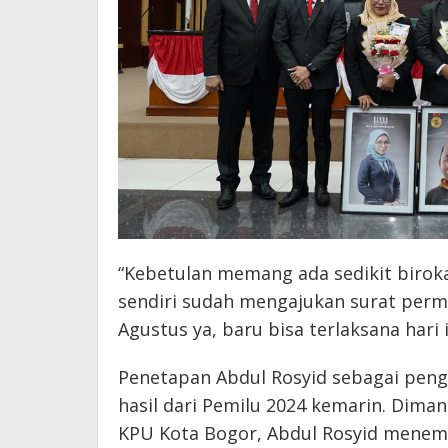
“Kebetulan memang ada sedikit birok
sendiri sudah mengajukan surat perm
Agustus ya, baru bisa terlaksana hari 
Penetapan Abdul Rosyid sebagai peng
hasil dari Pemilu 2024 kemarin. Dima
KPU Kota Bogor, Abdul Rosyid menemp