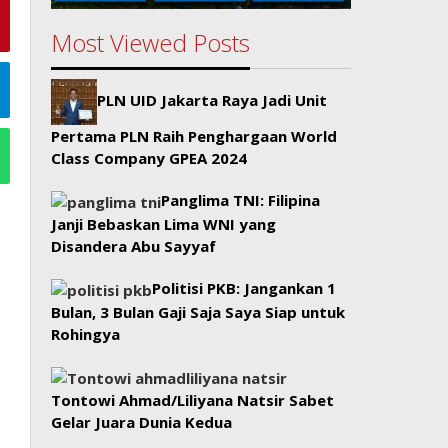
Most Viewed Posts
PLN UID Jakarta Raya Jadi Unit
Pertama PLN Raih Penghargaan World
Class Company GPEA 2024
Panglima TNI: Filipina
Janji Bebaskan Lima WNI yang
Disandera Abu Sayyaf
Politisi PKB: Jangankan 1
Bulan, 3 Bulan Gaji Saja Saya Siap untuk
Rohingya
Tontowi Ahmad/Liliyana Natsir Sabet
Gelar Juara Dunia Kedua