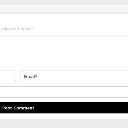
fields are marked
*