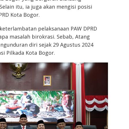
ain itu, ia juga akan mengisi posisi
PRD Kota Bogor.
keterlambatan pelaksanaan PAW DPRD
pa masalah birokrasi. Sebab, Atang
ngunduran diri sejak 29 Agustus 2024
si Pilkada Kota Bogor.