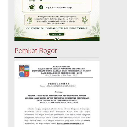
Pemkot Bogor