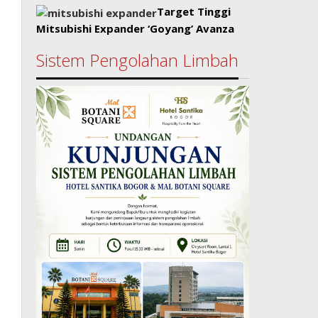
Target Tinggi
Mitsubishi Expander ‘Goyang’ Avanza
Sistem Pengolahan Limbah