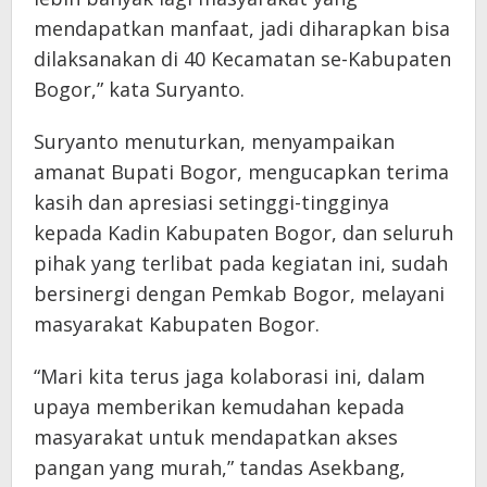
mendapatkan manfaat, jadi diharapkan bisa
dilaksanakan di 40 Kecamatan se-Kabupaten
Bogor,” kata Suryanto.
Suryanto menuturkan, menyampaikan
amanat Bupati Bogor, mengucapkan terima
kasih dan apresiasi setinggi-tingginya
kepada Kadin Kabupaten Bogor, dan seluruh
pihak yang terlibat pada kegiatan ini, sudah
bersinergi dengan Pemkab Bogor, melayani
masyarakat Kabupaten Bogor.
“Mari kita terus jaga kolaborasi ini, dalam
upaya memberikan kemudahan kepada
masyarakat untuk mendapatkan akses
pangan yang murah,” tandas Asekbang,