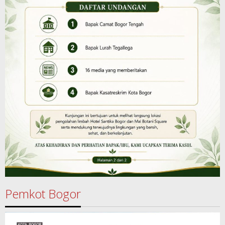
Pemkot Bogor