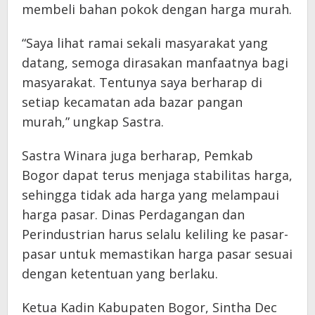
membeli bahan pokok dengan harga murah.
“Saya lihat ramai sekali masyarakat yang
datang, semoga dirasakan manfaatnya bagi
masyarakat. Tentunya saya berharap di
setiap kecamatan ada bazar pangan
murah,” ungkap Sastra.
Sastra Winara juga berharap, Pemkab
Bogor dapat terus menjaga stabilitas harga,
sehingga tidak ada harga yang melampaui
harga pasar. Dinas Perdagangan dan
Perindustrian harus selalu keliling ke pasar-
pasar untuk memastikan harga pasar sesuai
dengan ketentuan yang berlaku.
Ketua Kadin Kabupaten Bogor, Sintha Dec