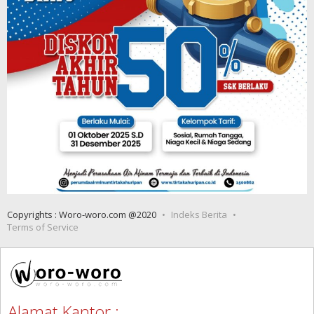
Copyrights : Woro-woro.com @2020
Indeks Berita
Terms of Service
Alamat Kantor :