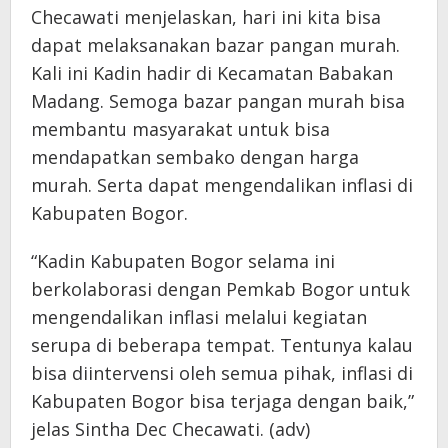
Checawati menjelaskan, hari ini kita bisa
dapat melaksanakan bazar pangan murah.
Kali ini Kadin hadir di Kecamatan Babakan
Madang. Semoga bazar pangan murah bisa
membantu masyarakat untuk bisa
mendapatkan sembako dengan harga
murah. Serta dapat mengendalikan inflasi di
Kabupaten Bogor.
“Kadin Kabupaten Bogor selama ini
berkolaborasi dengan Pemkab Bogor untuk
mengendalikan inflasi melalui kegiatan
serupa di beberapa tempat. Tentunya kalau
bisa diintervensi oleh semua pihak, inflasi di
Kabupaten Bogor bisa terjaga dengan baik,”
jelas Sintha Dec Checawati. (adv)