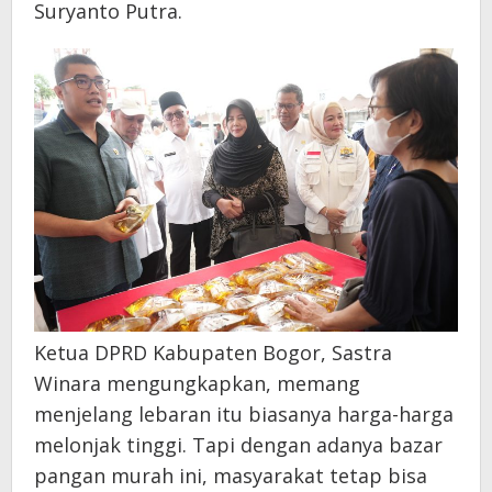
Suryanto Putra.
Ketua DPRD Kabupaten Bogor, Sastra
Winara mengungkapkan, memang
menjelang lebaran itu biasanya harga-harga
melonjak tinggi. Tapi dengan adanya bazar
pangan murah ini, masyarakat tetap bisa