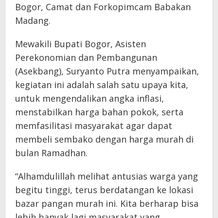
Bogor, Camat dan Forkopimcam Babakan
Madang.
Mewakili Bupati Bogor, Asisten
Perekonomian dan Pembangunan
(Asekbang), Suryanto Putra menyampaikan,
kegiatan ini adalah salah satu upaya kita,
untuk mengendalikan angka inflasi,
menstabilkan harga bahan pokok, serta
memfasilitasi masyarakat agar dapat
membeli sembako dengan harga murah di
bulan Ramadhan.
“Alhamdulillah melihat antusias warga yang
begitu tinggi, terus berdatangan ke lokasi
bazar pangan murah ini. Kita berharap bisa
lebih banyak lagi masyarakat yang