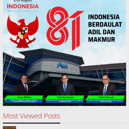
Most Viewed Posts