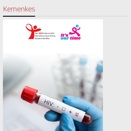
Kemenkes