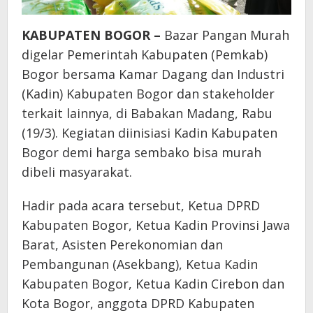
KABUPATEN BOGOR –
Bazar Pangan Murah
digelar Pemerintah Kabupaten (Pemkab)
Bogor bersama Kamar Dagang dan Industri
(Kadin) Kabupaten Bogor dan stakeholder
terkait lainnya, di Babakan Madang, Rabu
(19/3). Kegiatan diinisiasi Kadin Kabupaten
Bogor demi harga sembako bisa murah
dibeli masyarakat.
Hadir pada acara tersebut, Ketua DPRD
Kabupaten Bogor, Ketua Kadin Provinsi Jawa
Barat, Asisten Perekonomian dan
Pembangunan (Asekbang), Ketua Kadin
Kabupaten Bogor, Ketua Kadin Cirebon dan
Kota Bogor, anggota DPRD Kabupaten