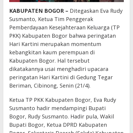
KABUPATEN BOGOR –
Ditegaskan Eva Rudy
Susmanto, Ketua Tim Penggerak
Pemberdayaan Kesejahteraan Keluarga (TP
PKK) Kabupaten Bogor bahwa peringatan
Hari Kartini merupakan momentum
kebangkitan kaum perempuan di
Kabupaten Bogor. Hal tersebut
dikatakannya usai menghadiri upacara
peringatan Hari Kartini di Gedung Tegar
Beriman, Cibinong, Senin (21/4).
Ketua TP PKK Kabupaten Bogor, Eva Rudy
Susmanto hadir mendampingi Bupati
Bogor, Rudy Susmanto. Hadir pula, Wakil
Bupati Bogor, Ketua DPRD Kabupaten