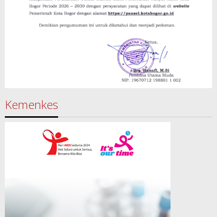
Kemenkes