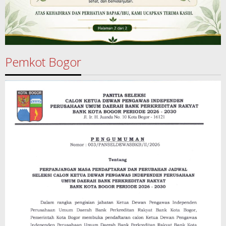
Pemkot Bogor