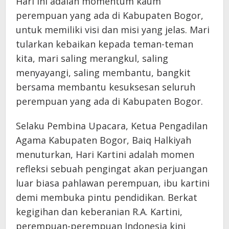
Hari ini adalah momentum kaum
perempuan yang ada di Kabupaten Bogor,
untuk memiliki visi dan misi yang jelas. Mari
tularkan kebaikan kepada teman-teman
kita, mari saling merangkul, saling
menyayangi, saling membantu, bangkit
bersama membantu kesuksesan seluruh
perempuan yang ada di Kabupaten Bogor.
Selaku Pembina Upacara, Ketua Pengadilan
Agama Kabupaten Bogor, Baiq Halkiyah
menuturkan, Hari Kartini adalah momen
refleksi sebuah pengingat akan perjuangan
luar biasa pahlawan perempuan, ibu kartini
demi membuka pintu pendidikan. Berkat
kegigihan dan keberanian R.A. Kartini,
perempuan-perempuan Indonesia kini