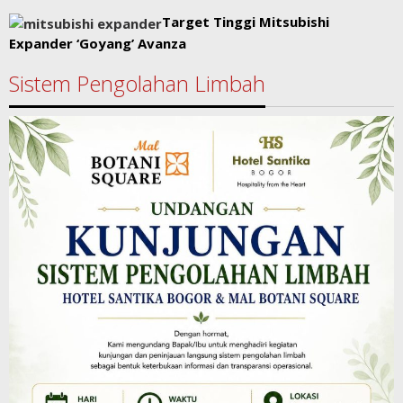
Target Tinggi Mitsubishi
Expander ‘Goyang’ Avanza
Sistem Pengolahan Limbah