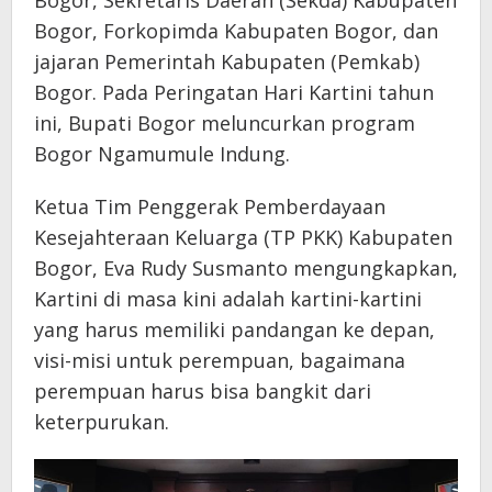
Bogor, Sekretaris Daerah (Sekda) Kabupaten
Bogor, Forkopimda Kabupaten Bogor, dan
jajaran Pemerintah Kabupaten (Pemkab)
Bogor. Pada Peringatan Hari Kartini tahun
ini, Bupati Bogor meluncurkan program
Bogor Ngamumule Indung.
Ketua Tim Penggerak Pemberdayaan
Kesejahteraan Keluarga (TP PKK) Kabupaten
Bogor, Eva Rudy Susmanto mengungkapkan,
Kartini di masa kini adalah kartini-kartini
yang harus memiliki pandangan ke depan,
visi-misi untuk perempuan, bagaimana
perempuan harus bisa bangkit dari
keterpurukan.