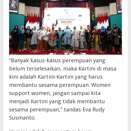
“Banyak kasus-kasus perempuan yang
belum terselesaikan, maka Kartini di masa
kini adalah Kartini-Kartini yang harus
membantu sesama perempuan. Women
support women, jangan sampai kita
menjadi Kartini yang tidak membantu
sesama perempuan,” tandas Eva Rudy
Susmanto.