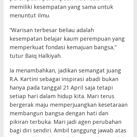
memiliki kesempatan yang sama untuk
menuntut ilmu.
“Warisan terbesar beliau adalah
kesempatan belajar kaum perempuan yang
memperkuat fondasi kemajuan bangsa,”
tutur Baiq Halkiyah.
Ia menambahkan, jadikan semangat juang
R.A. Kartini sebagai inspirasi abadi bukan
hanya pada tanggal 21 April saja tetapi
setiap hari dalam hidup kita. Mari terus
bergerak maju memperjuangkan kesetaraan
membangun bangsa dengan hati dan
pikiran terbuka. Mari jadi agen perubahan
bagi diri sendiri. Ambil tanggung jawab atas