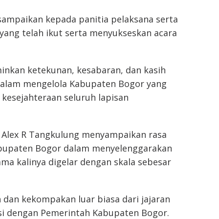
isampaikan kepada panitia pelaksana serta
 yang telah ikut serta menyukseskan acara
inkan ketekunan, kesabaran, dan kasih
 dalam mengelola Kabupaten Bogor yang
kesejahteraan seluruh lapisan
 Alex R Tangkulung menyampaikan rasa
abupaten Bogor dalam menyelenggarakan
ma kalinya digelar dengan skala sebesar
an dan kekompakan luar biasa dari jajaran
asi dengan Pemerintah Kabupaten Bogor.