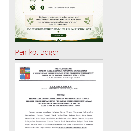
Pemkot Bogor