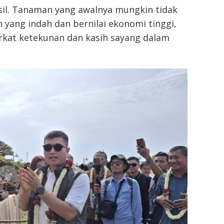
sil. Tanaman yang awalnya mungkin tidak
 yang indah dan bernilai ekonomi tinggi,
rkat ketekunan dan kasih sayang dalam