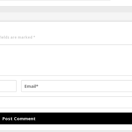
fields are marked
*