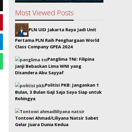
Most Viewed Posts
PLN UID Jakarta Raya Jadi Unit
Pertama PLN Raih Penghargaan World
Class Company GPEA 2024
Panglima TNI: Filipina
Janji Bebaskan Lima WNI yang
Disandera Abu Sayyaf
Politisi PKB: Jangankan 1
Bulan, 3 Bulan Gaji Saja Saya Siap untuk
Rohingya
Tontowi Ahmad/Liliyana Natsir Sabet
Gelar Juara Dunia Kedua