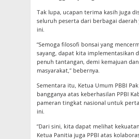
Tak lupa, ucapan terima kasih juga d
seluruh peserta dari berbagai daerah
ini.
“Semoga filosofi bonsai yang mencerm
sayang, dapat kita implementasikan
penuh tantangan, demi kemajuan dan 
masyarakat,” bebernya.
Sementara itu, Ketua Umum PBBI Pak
bangganya atas keberhasilan PPBI K
pameran tingkat nasional untuk perta
ini.
“Dari sini, kita dapat melihat kekuat
Ketua Panitia juga PPBI atas kolabor