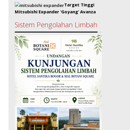
Target Tinggi
Mitsubishi Expander ‘Goyang’ Avanza
Sistem Pengolahan Limbah