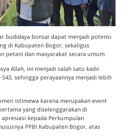
r budidaya bonsai dapat menjadi potensi
ng di Kabupaten Bogor, sekaligus
n petani dan masyarakat secara umum.
sya Allah, ini menjadi salah satu kado
e-543, sehingga perayaannya menjadi lebih
momen istimewa karena merupakan event
pertama yang diselenggarakan di
 apresiasi kepada Perkumpulan
khususnya PPBI Kabupaten Bogor, atas