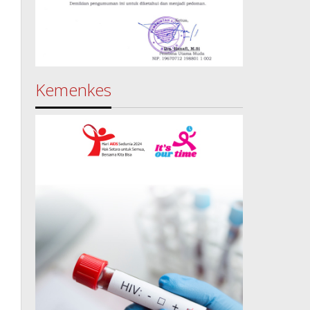
Kemenkes