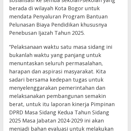
sosialisasi ke semua sekolah-sekolah yang
berada di wilayah Kota Bogor untuk
mendata Penyaluran Program Bantuan
Pelunasan Biaya Pendidikan khususnya
Penebusan Ijazah Tahun 2025.
“Pelaksanaan waktu satu masa sidang ini
bukanlah waktu yang panjang untuk
menuntaskan seluruh permasalahan,
harapan dan aspirasi masyarakat. Kita
sadari bersama kedepan tugas untuk
menyelenggarakan pemerintahan dan
melaksanakan pembangunan semakin
berat, untuk itu laporan kinerja Pimpinan
DPRD Masa Sidang Kedua Tahun Sidang
2025 Masa Jabatan 2024-2029 ini akan
menjadi bahan evaluasi untuk melakukan