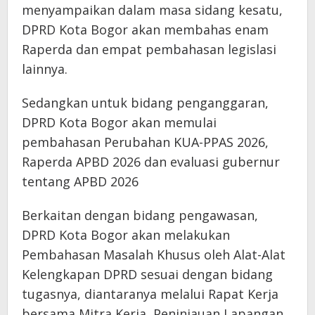
menyampaikan dalam masa sidang kesatu,
DPRD Kota Bogor akan membahas enam
Raperda dan empat pembahasan legislasi
lainnya.
Sedangkan untuk bidang penganggaran,
DPRD Kota Bogor akan memulai
pembahasan Perubahan KUA-PPAS 2026,
Raperda APBD 2026 dan evaluasi gubernur
tentang APBD 2026
Berkaitan dengan bidang pengawasan,
DPRD Kota Bogor akan melakukan
Pembahasan Masalah Khusus oleh Alat-Alat
Kelengkapan DPRD sesuai dengan bidang
tugasnya, diantaranya melalui Rapat Kerja
bersama Mitra Kerja, Peninjauan Lapangan,