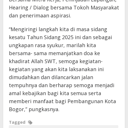
Hearing / Dialog bersama Tokoh Masyarakat
dan penerimaan aspirasi.
“Mengiringi langkah kita di masa sidang
kesatu Tahun Sidang 2025 ini dan sebagai
ungkapan rasa syukur, marilah kita
bersama- sama memanjatkan doa ke
khadirat Allah SWT, semoga kegiatan-
kegiatan yang akan kita laksanakan ini
dimudahkan dan dilancarkan jalan
tempuhnya dan berharap semoga menjadi
amal kebajikan bagi kita semua serta
memberi manfaat bagi Pembangunan Kota
Bogor,” pungkasnya.
Tagged