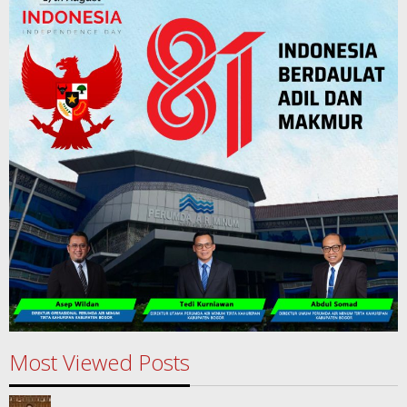
Most Viewed Posts