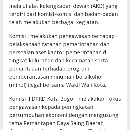
melalui alat kelengkapan dewan (AKD) yang
terdiri dari komisi-komisi dan badan-badan
telah melakukan berbagai kegiatan.
Komisi I melakukan pengawasan terhadap
pelaksanaan tatanan pemerintahan dan
persoalan aset kantor pemerintahan di
tingkat kelurahan dan kecamatan serta
pemantauan terhadap program
pemberantasan minuman beralkohol
(minol) ilegal bersama Wakil Wali Kota.
Komisi II DPRD Kota Bogor, melakukan fokus
pengawasan kepada peningkatan
pertumbuhan ekonomi dengan mengusung
tema Pemantapan Daya Saing Daerah