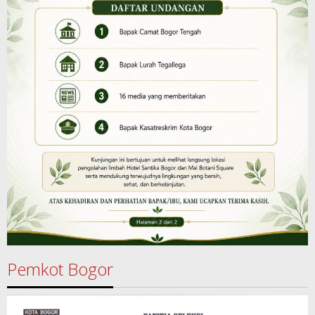
Pemkot Bogor