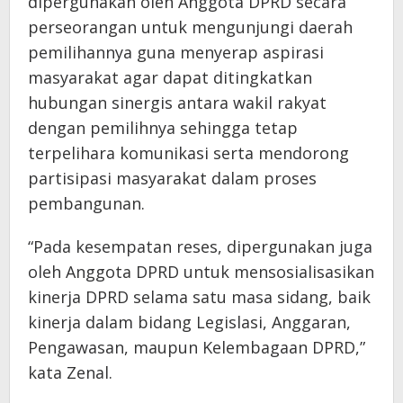
dipergunakan oleh Anggota DPRD secara
perseorangan untuk mengunjungi daerah
pemilihannya guna menyerap aspirasi
masyarakat agar dapat ditingkatkan
hubungan sinergis antara wakil rakyat
dengan pemilihnya sehingga tetap
terpelihara komunikasi serta mendorong
partisipasi masyarakat dalam proses
pembangunan.
“Pada kesempatan reses, dipergunakan juga
oleh Anggota DPRD untuk mensosialisasikan
kinerja DPRD selama satu masa sidang, baik
kinerja dalam bidang Legislasi, Anggaran,
Pengawasan, maupun Kelembagaan DPRD,”
kata Zenal.