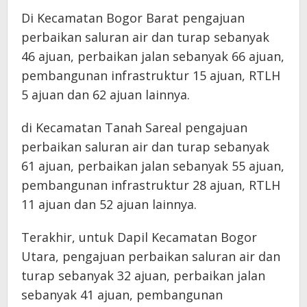
Di Kecamatan Bogor Barat pengajuan
perbaikan saluran air dan turap sebanyak
46 ajuan, perbaikan jalan sebanyak 66 ajuan,
pembangunan infrastruktur 15 ajuan, RTLH
5 ajuan dan 62 ajuan lainnya.
di Kecamatan Tanah Sareal pengajuan
perbaikan saluran air dan turap sebanyak
61 ajuan, perbaikan jalan sebanyak 55 ajuan,
pembangunan infrastruktur 28 ajuan, RTLH
11 ajuan dan 52 ajuan lainnya.
Terakhir, untuk Dapil Kecamatan Bogor
Utara, pengajuan perbaikan saluran air dan
turap sebanyak 32 ajuan, perbaikan jalan
sebanyak 41 ajuan, pembangunan