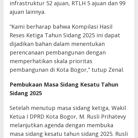
infrastruktur 52 ajuan, RTLH 5 ajuan dan 99
ajuan lainnya.
“Kami berharap bahwa Kompilasi Hasil
Reses Ketiga Tahun Sidang 2025 ini dapat
dijadikan bahan dalam menentukan
perencanaan pembangunan dengan
memperhatikan skala prioritas
pembangunan di Kota Bogor,” tutup Zenal.
Pembukaan Masa Sidang Kesatu Tahun
Sidang 2025
Setelah menutup masa sidang ketiga, Wakil
Ketua I DPRD Kota Bogor, M. Rusli Prihatevy
melanjutkan agenda dengan membuka
masa sidang kesatu tahun sidang 2025. Rusli