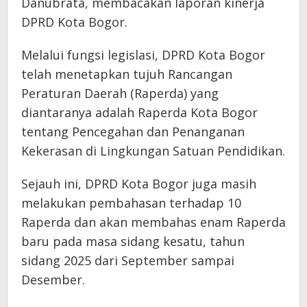
Danubrata, membacakan laporan kinerja
DPRD Kota Bogor.
Melalui fungsi legislasi, DPRD Kota Bogor
telah menetapkan tujuh Rancangan
Peraturan Daerah (Raperda) yang
diantaranya adalah Raperda Kota Bogor
tentang Pencegahan dan Penanganan
Kekerasan di Lingkungan Satuan Pendidikan.
Sejauh ini, DPRD Kota Bogor juga masih
melakukan pembahasan terhadap 10
Raperda dan akan membahas enam Raperda
baru pada masa sidang kesatu, tahun
sidang 2025 dari September sampai
Desember.