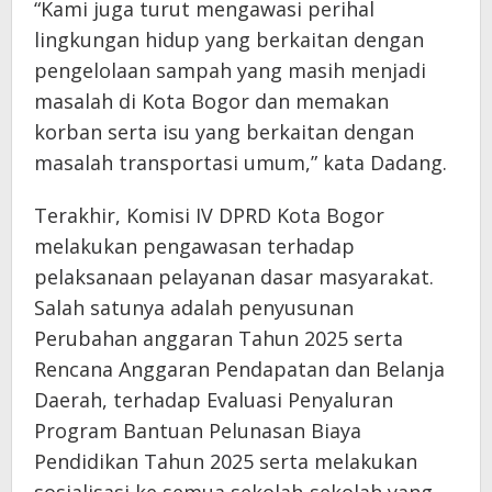
“Kami juga turut mengawasi perihal
lingkungan hidup yang berkaitan dengan
pengelolaan sampah yang masih menjadi
masalah di Kota Bogor dan memakan
korban serta isu yang berkaitan dengan
masalah transportasi umum,” kata Dadang.
Terakhir, Komisi IV DPRD Kota Bogor
melakukan pengawasan terhadap
pelaksanaan pelayanan dasar masyarakat.
Salah satunya adalah penyusunan
Perubahan anggaran Tahun 2025 serta
Rencana Anggaran Pendapatan dan Belanja
Daerah, terhadap Evaluasi Penyaluran
Program Bantuan Pelunasan Biaya
Pendidikan Tahun 2025 serta melakukan