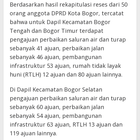
Berdasarkan hasil rekapitulasi reses dari 50
orang anggota DPRD Kota Bogor, tercatat
bahwa untuk Dapil Kecamatan Bogor
Tengah dan Bogor Timur terdapat
pengajuan perbaikan saluran air dan turap
sebanyak 41 ajuan, perbaikan jalan
sebanyak 46 ajuan, pembangunan
infrastruktur 53 ajuan, rumah tidak layak
huni (RTLH) 12 ajuan dan 80 ajuan lainnya.
Di Dapil Kecamatan Bogor Selatan
pengajuan perbaikan saluran air dan turap
sebanyak 60 ajuan, perbaikan jalan
sebanyak 54 ajuan, pembangunan
infrastruktur 63 ajuan, RTLH 13 ajuan dan
119 ajuan lainnya.