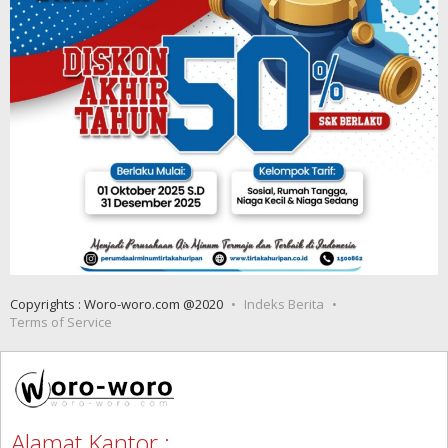
Copyrights : Woro-woro.com @2020
Indeks Berita
Terms of Service
Alamat Kantor :