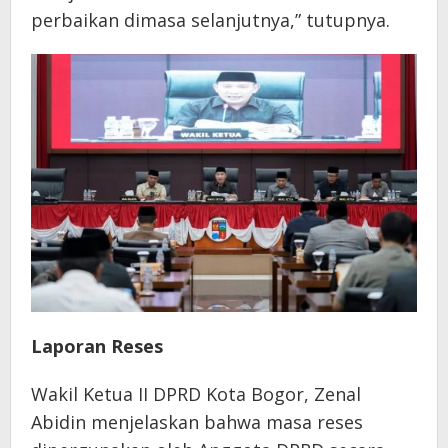
perbaikan dimasa selanjutnya,” tutupnya.
Laporan Reses
Wakil Ketua II DPRD Kota Bogor, Zenal
Abidin menjelaskan bahwa masa reses