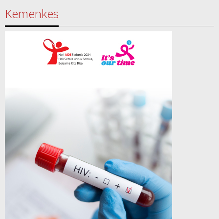
Kemenkes