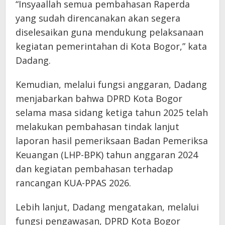
“Insyaallah semua pembahasan Raperda
yang sudah direncanakan akan segera
diselesaikan guna mendukung pelaksanaan
kegiatan pemerintahan di Kota Bogor,” kata
Dadang.
Kemudian, melalui fungsi anggaran, Dadang
menjabarkan bahwa DPRD Kota Bogor
selama masa sidang ketiga tahun 2025 telah
melakukan pembahasan tindak lanjut
laporan hasil pemeriksaan Badan Pemeriksa
Keuangan (LHP-BPK) tahun anggaran 2024
dan kegiatan pembahasan terhadap
rancangan KUA-PPAS 2026.
Lebih lanjut, Dadang mengatakan, melalui
fungsi pengawasan, DPRD Kota Bogor