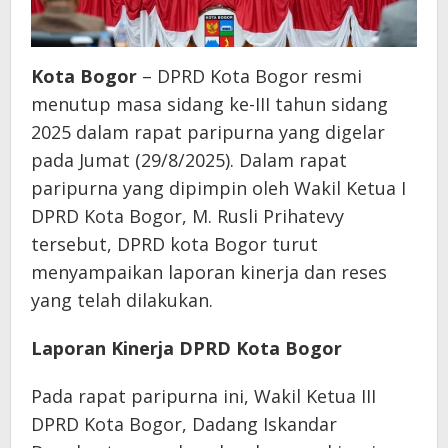
Kota Bogor
– DPRD Kota Bogor resmi
menutup masa sidang ke-III tahun sidang
2025 dalam rapat paripurna yang digelar
pada Jumat (29/8/2025). Dalam rapat
paripurna yang dipimpin oleh Wakil Ketua I
DPRD Kota Bogor, M. Rusli Prihatevy
tersebut, DPRD kota Bogor turut
menyampaikan laporan kinerja dan reses
yang telah dilakukan.
Laporan Kinerja DPRD Kota Bogor
Pada rapat paripurna ini, Wakil Ketua III
DPRD Kota Bogor, Dadang Iskandar