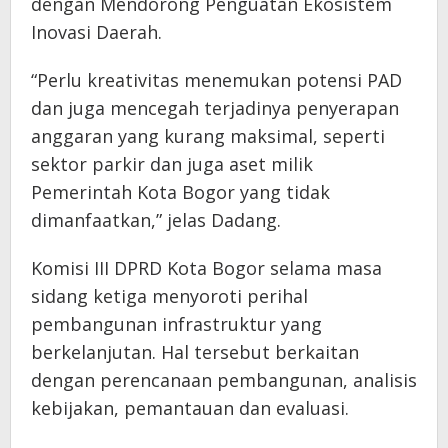
dengan Mendorong Penguatan Ekosistem
Inovasi Daerah.
“Perlu kreativitas menemukan potensi PAD
dan juga mencegah terjadinya penyerapan
anggaran yang kurang maksimal, seperti
sektor parkir dan juga aset milik
Pemerintah Kota Bogor yang tidak
dimanfaatkan,” jelas Dadang.
Komisi III DPRD Kota Bogor selama masa
sidang ketiga menyoroti perihal
pembangunan infrastruktur yang
berkelanjutan. Hal tersebut berkaitan
dengan perencanaan pembangunan, analisis
kebijakan, pemantauan dan evaluasi.