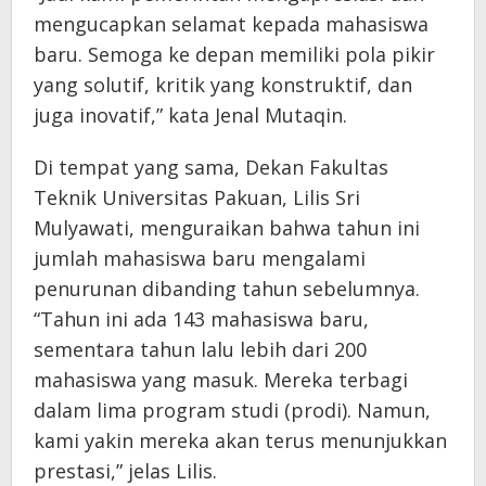
mengucapkan selamat kepada mahasiswa
baru. Semoga ke depan memiliki pola pikir
yang solutif, kritik yang konstruktif, dan
juga inovatif,” kata Jenal Mutaqin.
Di tempat yang sama, Dekan Fakultas
Teknik Universitas Pakuan, Lilis Sri
Mulyawati, menguraikan bahwa tahun ini
jumlah mahasiswa baru mengalami
penurunan dibanding tahun sebelumnya.
“Tahun ini ada 143 mahasiswa baru,
sementara tahun lalu lebih dari 200
mahasiswa yang masuk. Mereka terbagi
dalam lima program studi (prodi). Namun,
kami yakin mereka akan terus menunjukkan
prestasi,” jelas Lilis.