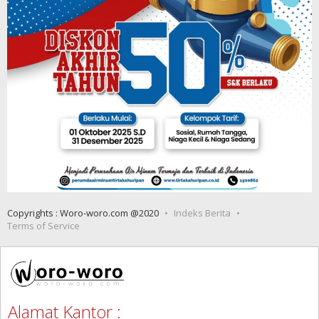
Copyrights : Woro-woro.com @2020
Indeks Berita
Terms of Service
Alamat Kantor :