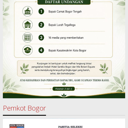
Pemkot Bogor