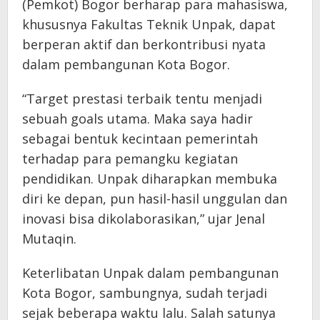
(Pemkot) Bogor berharap para mahasiswa,
khususnya Fakultas Teknik Unpak, dapat
berperan aktif dan berkontribusi nyata
dalam pembangunan Kota Bogor.
“Target prestasi terbaik tentu menjadi
sebuah goals utama. Maka saya hadir
sebagai bentuk kecintaan pemerintah
terhadap para pemangku kegiatan
pendidikan. Unpak diharapkan membuka
diri ke depan, pun hasil-hasil unggulan dan
inovasi bisa dikolaborasikan,” ujar Jenal
Mutaqin.
Keterlibatan Unpak dalam pembangunan
Kota Bogor, sambungnya, sudah terjadi
sejak beberapa waktu lalu. Salah satunya