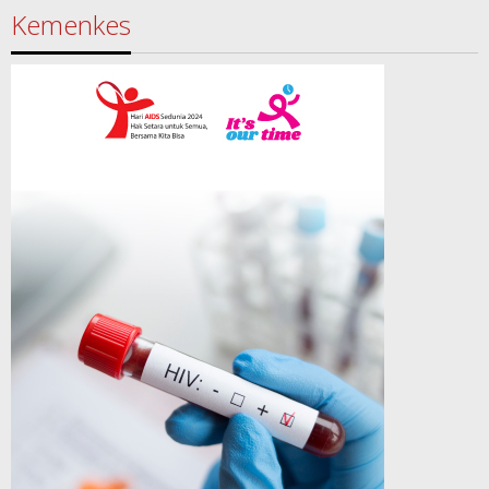
Kemenkes