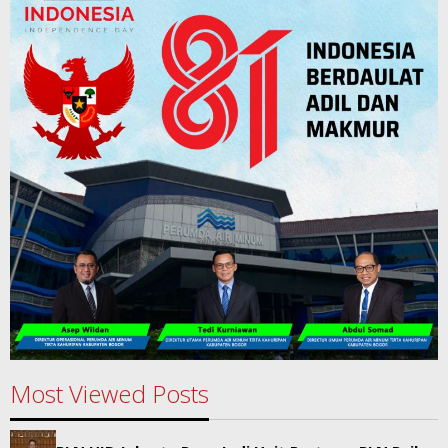
Most Viewed Posts