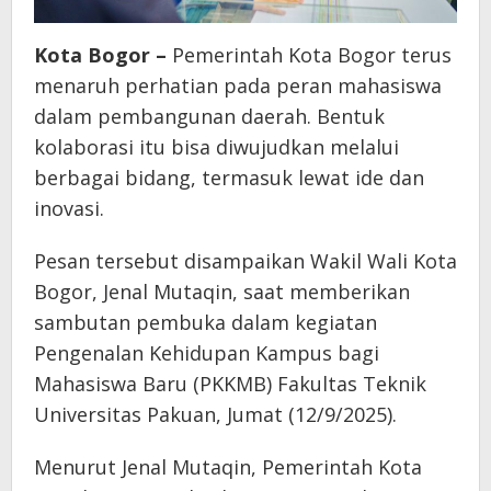
Kota Bogor –
Pemerintah Kota Bogor terus
menaruh perhatian pada peran mahasiswa
dalam pembangunan daerah. Bentuk
kolaborasi itu bisa diwujudkan melalui
berbagai bidang, termasuk lewat ide dan
inovasi.
Pesan tersebut disampaikan Wakil Wali Kota
Bogor, Jenal Mutaqin, saat memberikan
sambutan pembuka dalam kegiatan
Pengenalan Kehidupan Kampus bagi
Mahasiswa Baru (PKKMB) Fakultas Teknik
Universitas Pakuan, Jumat (12/9/2025).
Menurut Jenal Mutaqin, Pemerintah Kota