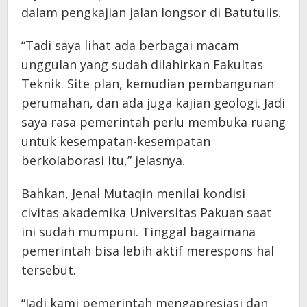
dalam pengkajian jalan longsor di Batutulis.
“Tadi saya lihat ada berbagai macam
unggulan yang sudah dilahirkan Fakultas
Teknik. Site plan, kemudian pembangunan
perumahan, dan ada juga kajian geologi. Jadi
saya rasa pemerintah perlu membuka ruang
untuk kesempatan-kesempatan
berkolaborasi itu,” jelasnya.
Bahkan, Jenal Mutaqin menilai kondisi
civitas akademika Universitas Pakuan saat
ini sudah mumpuni. Tinggal bagaimana
pemerintah bisa lebih aktif merespons hal
tersebut.
“Jadi kami pemerintah mengapresiasi dan