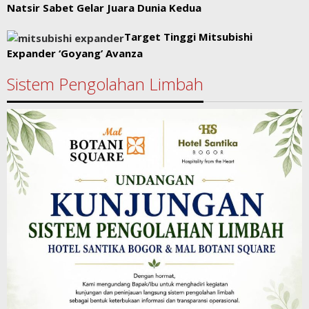
Natsir Sabet Gelar Juara Dunia Kedua
Target Tinggi Mitsubishi
Expander ‘Goyang’ Avanza
Sistem Pengolahan Limbah