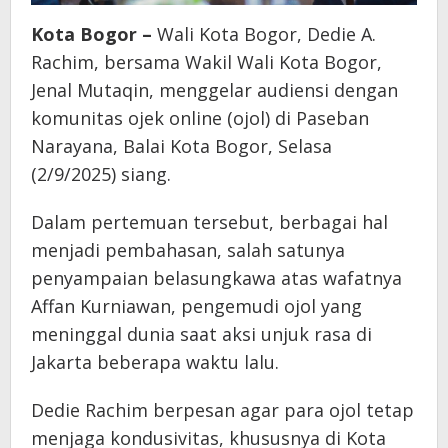
Kota Bogor –
Wali Kota Bogor, Dedie A.
Rachim, bersama Wakil Wali Kota Bogor,
Jenal Mutaqin, menggelar audiensi dengan
komunitas ojek online (ojol) di Paseban
Narayana, Balai Kota Bogor, Selasa
(2/9/2025) siang.
Dalam pertemuan tersebut, berbagai hal
menjadi pembahasan, salah satunya
penyampaian belasungkawa atas wafatnya
Affan Kurniawan, pengemudi ojol yang
meninggal dunia saat aksi unjuk rasa di
Jakarta beberapa waktu lalu.
Dedie Rachim berpesan agar para ojol tetap
menjaga kondusivitas, khususnya di Kota