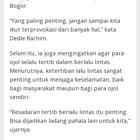
Bogor.
“Yang paling penting, jangan sampai kita
ikut terprovokasi dari banyak hal,” kata
Dedie Rachim.
Selain itu, ia juga mengingatkan agar para
ojol selalu tertib dalam berlalu lintas.
Menurutnya, ketertiban lalu lintas sangat
penting untuk menjaga keselamatan, baik
bagi masyarakat maupun bagi para ojol
sendiri.
“Kesadaran tertib berlalu lintas itu penting.
Bisa dijadikan ladang pahala lain untuk kita,”
ujarnya.