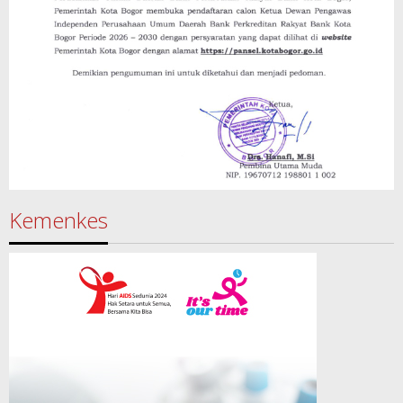
Kemenkes