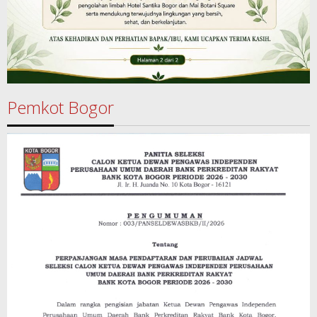
Pemkot Bogor