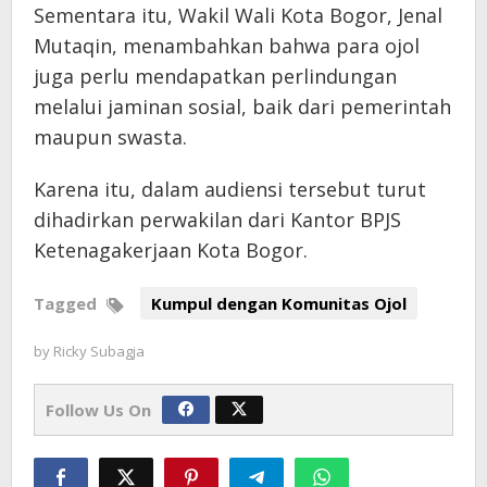
Sementara itu, Wakil Wali Kota Bogor, Jenal
Mutaqin, menambahkan bahwa para ojol
juga perlu mendapatkan perlindungan
melalui jaminan sosial, baik dari pemerintah
maupun swasta.
Karena itu, dalam audiensi tersebut turut
dihadirkan perwakilan dari Kantor BPJS
Ketenagakerjaan Kota Bogor.
Tagged
Kumpul dengan Komunitas Ojol
by
Ricky Subagja
Follow Us On