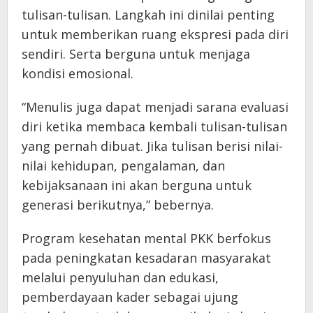
tulisan-tulisan. Langkah ini dinilai penting
untuk memberikan ruang ekspresi pada diri
sendiri. Serta berguna untuk menjaga
kondisi emosional.
“Menulis juga dapat menjadi sarana evaluasi
diri ketika membaca kembali tulisan-tulisan
yang pernah dibuat. Jika tulisan berisi nilai-
nilai kehidupan, pengalaman, dan
kebijaksanaan ini akan berguna untuk
generasi berikutnya,” bebernya.
Program kesehatan mental PKK berfokus
pada peningkatan kesadaran masyarakat
melalui penyuluhan dan edukasi,
pemberdayaan kader sebagai ujung