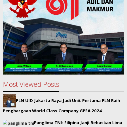
Most Viewed Posts
PLN UID Jakarta Raya Jadi Unit Pertama PLN Raih
Penghargaan World Class Company GPEA 2024
Panglima TNI: Filipina Janji Bebaskan Lima