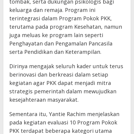
tombak, serta dukungan psikologis bagi
keluarga dan remaja. Program ini
terintegrasi dalam Program Pokok PKK,
terutama pada program Kesehatan, namun
juga meluas ke program lain seperti
Penghayatan dan Pengamalan Pancasila
serta Pendidikan dan Keterampilan.
Dirinya mengajak seluruh kader untuk terus
berinovasi dan berkreasi dalam setiap
kegiatan agar PKK dapat menjadi mitra
strategis pemerintah dalam mewujudkan
kesejahteraan masyarakat.
Sementara itu, Yantie Rachim menjelaskan
pada kegiatan evaluasi 10 Program Pokok
PKK terdapat beberapa kategori utama