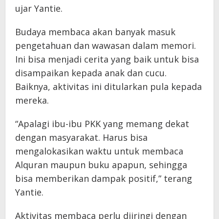
ujar Yantie.
Budaya membaca akan banyak masuk
pengetahuan dan wawasan dalam memori.
Ini bisa menjadi cerita yang baik untuk bisa
disampaikan kepada anak dan cucu.
Baiknya, aktivitas ini ditularkan pula kepada
mereka.
“Apalagi ibu-ibu PKK yang memang dekat
dengan masyarakat. Harus bisa
mengalokasikan waktu untuk membaca
Alquran maupun buku apapun, sehingga
bisa memberikan dampak positif,” terang
Yantie.
Aktivitas membaca perlu diiringi dengan