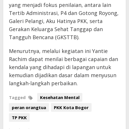
yang menjadi fokus penilaian, antara lain
Tertib Administrasi, P4 dan Gotong Royong,
Galeri Pelangi, Aku Hatinya PKK, serta
Gerakan Keluarga Sehat Tanggap dan
Tangguh Bencana (GKSTTB).
Menurutnya, melalui kegiatan ini Yantie
Rachim dapat menilai berbagai capaian dan
kendala yang dihadapi di lapangan untuk
kemudian dijadikan dasar dalam menyusun
langkah-langkah perbaikan.
Tagged
Kesehatan Mental
peran orangtua
PKK Kota Bogor
TP PKK