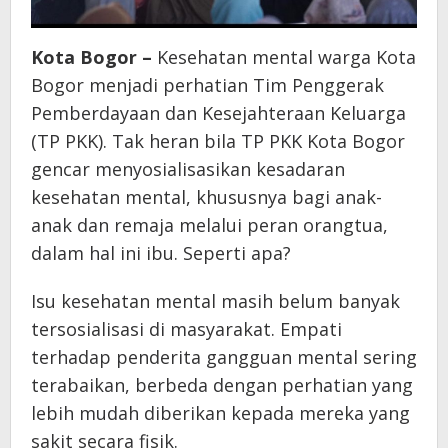
Kota Bogor –
Kesehatan mental warga Kota
Bogor menjadi perhatian Tim Penggerak
Pemberdayaan dan Kesejahteraan Keluarga
(TP PKK). Tak heran bila TP PKK Kota Bogor
gencar menyosialisasikan kesadaran
kesehatan mental, khususnya bagi anak-
anak dan remaja melalui peran orangtua,
dalam hal ini ibu. Seperti apa?
Isu kesehatan mental masih belum banyak
tersosialisasi di masyarakat. Empati
terhadap penderita gangguan mental sering
terabaikan, berbeda dengan perhatian yang
lebih mudah diberikan kepada mereka yang
sakit secara fisik.