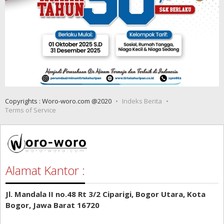
Copyrights : Woro-woro.com @2020
Indeks Berita
Terms of Service
Alamat Kantor :
Jl. Mandala II no.48 Rt 3/2 Ciparigi, Bogor Utara, Kota
Bogor, Jawa Barat 16720