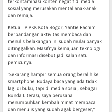
terkontaminasi konten negatif di media
sosial yang merusakan mental anak-anak
dan remaja.
Ketua TP PKK Kota Bogor, Yantie Rachim
berpandangan aktivitas membaca dan
menulis belakangan ini sudah mulai banyak
ditinggalkan. Masifnya kemajuan teknologi
dan informasi disebut jadi salah satu
pemicunya.
“Sekarang hampir semua orang beralih ke
smartphone. Budaya baca yang ada tidak
lagi di buku, tapi di media sosial, sebagai
Bunda Literasi, saya berusaha
menumbuhkan kembali minat membaca
dan menulis yang sudah agak bergeser,”