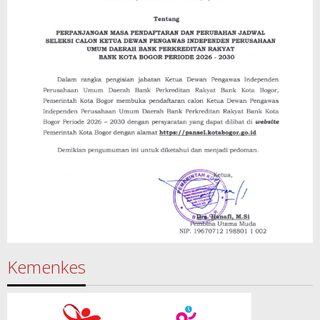
Kemenkes