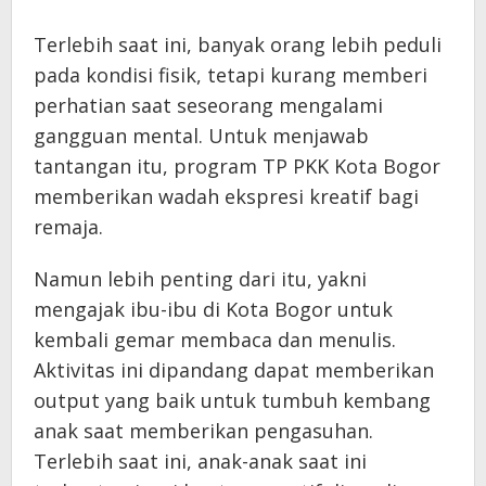
Terlebih saat ini, banyak orang lebih peduli
pada kondisi fisik, tetapi kurang memberi
perhatian saat seseorang mengalami
gangguan mental. Untuk menjawab
tantangan itu, program TP PKK Kota Bogor
memberikan wadah ekspresi kreatif bagi
remaja.
Namun lebih penting dari itu, yakni
mengajak ibu-ibu di Kota Bogor untuk
kembali gemar membaca dan menulis.
Aktivitas ini dipandang dapat memberikan
output yang baik untuk tumbuh kembang
anak saat memberikan pengasuhan.
Terlebih saat ini, anak-anak saat ini