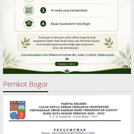
Pemkot Bogor