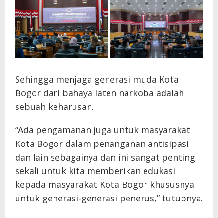
Sehingga menjaga generasi muda Kota
Bogor dari bahaya laten narkoba adalah
sebuah keharusan.
“Ada pengamanan juga untuk masyarakat
Kota Bogor dalam penanganan antisipasi
dan lain sebagainya dan ini sangat penting
sekali untuk kita memberikan edukasi
kepada masyarakat Kota Bogor khususnya
untuk generasi-generasi penerus,” tutupnya.