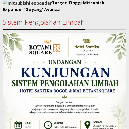
Target Tinggi Mitsubishi
Expander ‘Goyang’ Avanza
Sistem Pengolahan Limbah