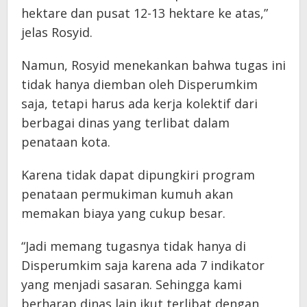
hektare dan pusat 12-13 hektare ke atas,”
jelas Rosyid.
Namun, Rosyid menekankan bahwa tugas ini
tidak hanya diemban oleh Disperumkim
saja, tetapi harus ada kerja kolektif dari
berbagai dinas yang terlibat dalam
penataan kota.
Karena tidak dapat dipungkiri program
penataan permukiman kumuh akan
memakan biaya yang cukup besar.
“Jadi memang tugasnya tidak hanya di
Disperumkim saja karena ada 7 indikator
yang menjadi sasaran. Sehingga kami
berharap dinas lain ikut terlibat dengan