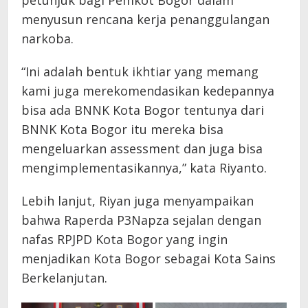
petunjuk bagi Pemkot Bogor dalam
menyusun rencana kerja penanggulangan
narkoba.
“Ini adalah bentuk ikhtiar yang memang
kami juga merekomendasikan kedepannya
bisa ada BNNK Kota Bogor tentunya dari
BNNK Kota Bogor itu mereka bisa
mengeluarkan assessment dan juga bisa
mengimplementasikannya,” kata Riyanto.
Lebih lanjut, Riyan juga menyampaikan
bahwa Raperda P3Napza sejalan dengan
nafas RPJPD Kota Bogor yang ingin
menjadikan Kota Bogor sebagai Kota Sains
Berkelanjutan.