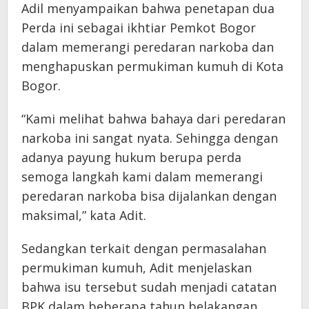
Adil menyampaikan bahwa penetapan dua
Perda ini sebagai ikhtiar Pemkot Bogor
dalam memerangi peredaran narkoba dan
menghapuskan permukiman kumuh di Kota
Bogor.
“Kami melihat bahwa bahaya dari peredaran
narkoba ini sangat nyata. Sehingga dengan
adanya payung hukum berupa perda
semoga langkah kami dalam memerangi
peredaran narkoba bisa dijalankan dengan
maksimal,” kata Adit.
Sedangkan terkait dengan permasalahan
permukiman kumuh, Adit menjelaskan
bahwa isu tersebut sudah menjadi catatan
BPK dalam beberapa tahun belakangan.