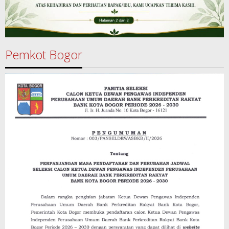
Pemkot Bogor