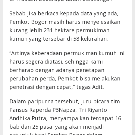
Sebab jika berkaca kepada data yang ada,
Pemkot Bogor masih harus menyelesaikan
kurang lebih 231 hektare permukiman
kumuh yang tersebar di 58 kelurahan.
“Artinya keberadaan permukiman kumuh ini
harus segera diatasi, sehingga kami
berharap dengan adanya penetapan
perubahan perda, Pemkot bisa melakukan
penetrasi dengan cepat,” tegas Adit.
Dalam paripurna tersebut, juru bicara tim
Pansus Raperda P3Napza, Tri Riyanto
Andhika Putra, menyampaikan terdapat 16
bab dan 25 pasal yang akan menjadi