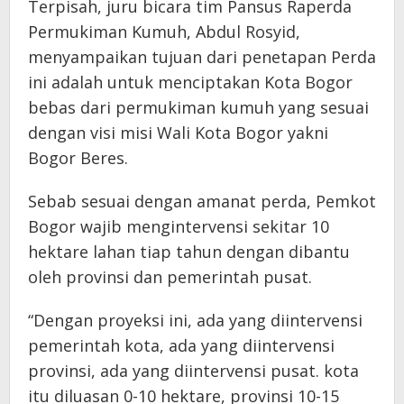
Terpisah, juru bicara tim Pansus Raperda
Permukiman Kumuh, Abdul Rosyid,
menyampaikan tujuan dari penetapan Perda
ini adalah untuk menciptakan Kota Bogor
bebas dari permukiman kumuh yang sesuai
dengan visi misi Wali Kota Bogor yakni
Bogor Beres.
Sebab sesuai dengan amanat perda, Pemkot
Bogor wajib mengintervensi sekitar 10
hektare lahan tiap tahun dengan dibantu
oleh provinsi dan pemerintah pusat.
“Dengan proyeksi ini, ada yang diintervensi
pemerintah kota, ada yang diintervensi
provinsi, ada yang diintervensi pusat. kota
itu diluasan 0-10 hektare, provinsi 10-15