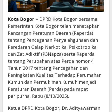
Kota Bogor
– DPRD Kota Bogor bersama
Pemerintah Kota Bogor telah menetapkan
Rancangan Peraturan Daerah (Raperda)
tentang Pencegahan Penyalahgunaan dan
Peredaran Gelap Narkotika, Psikotropika
dan Zat Adiktif (P3Napza) serta Raperda
tentang Perubahan atas Perda nomor 4
Tahun 2017 tentang Pencegahan dan
Peningkatan Kualitas Terhadap Perumahan
Kumuh dan Permukiman Kumuh menjadi
Peraturan Daerah (Perda) pada rapat
paripurna, Rabu (8/10/2025).
Ketua DPRD Kota Bogor, Dr. Adityawarman