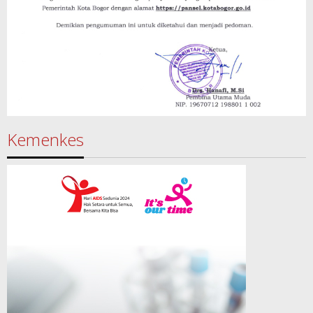
Kemenkes