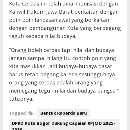
Kota Cerdas ini telah diharmonisasi dengan
Kanwil Hukum Jawa Barat berkaitan dengan
poin-poin landasan awal yang berkaitan
dengan pembangunan Kota yang berpegang
teguh kepada nilai budaya.
“Orang boleh cerdas tapi nilai dan budaya
jangan sampai hilang itu contoh poin yang
kita masukkan. Jadi budaya-budaya dasar
harus tetap pegang karena sesungguhnya
orang yang cerdas adalah orang yang
memegang teguh nilai dan budaya bangsa,”
tutupnya.
Tagged
Bentuk Raperda Baru
DPRD Kota Bogor Dukung Capaian RPJMD 2025-
2030