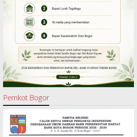
Pemkot Bogor