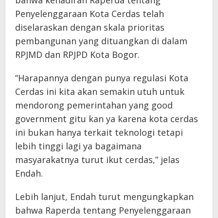
Penyelenggaraan Kota Cerdas telah
diselaraskan dengan skala prioritas
pembangunan yang dituangkan di dalam
RPJMD dan RPJPD Kota Bogor.
“Harapannya dengan punya regulasi Kota
Cerdas ini kita akan semakin utuh untuk
mendorong pemerintahan yang good
government gitu kan ya karena kota cerdas
ini bukan hanya terkait teknologi tetapi
lebih tinggi lagi ya bagaimana
masyarakatnya turut ikut cerdas,” jelas
Endah.
Lebih lanjut, Endah turut mengungkapkan
bahwa Raperda tentang Penyelenggaraan