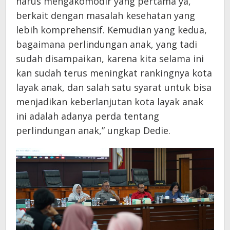
harus mengakomodir yang pertama ya,
berkait dengan masalah kesehatan yang
lebih komprehensif. Kemudian yang kedua,
bagaimana perlindungan anak, yang tadi
sudah disampaikan, karena kita selama ini
kan sudah terus meningkat rankingnya kota
layak anak, dan salah satu syarat untuk bisa
menjadikan keberlanjutan kota layak anak
ini adalah adanya perda tentang
perlindungan anak,” ungkap Dedie.