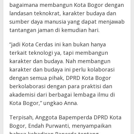
bagaimana membangun Kota Bogor dengan
landasan teknokrat, karakter budaya dan
sumber daya manusia yang dapat menjawab
tantangan jaman di kemudian hari.
“jadi Kota Cerdas ini kan bukan hanya
terkait teknologi ya, tapi membangun
karakter dan budaya. Nah membangun
karakter dan budaya ini perlu kolaborasi
dengan semua pihak, DPRD Kota Bogor
berkolaborasi dengan para praktisi dan
akademisi dari berbagai lembaga ilmu di
Kota Bogor,” ungkao Anna.
Terpisah, Anggota Bapemperda DPRD Kota
Bogor, Endah Purwanti, menyampaikan
bahwa kehadiran Raperda tentang