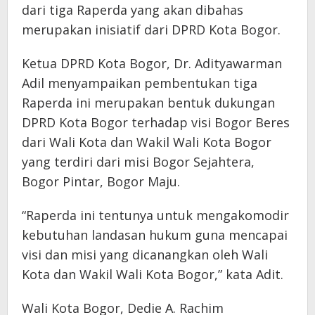
dari tiga Raperda yang akan dibahas
merupakan inisiatif dari DPRD Kota Bogor.
Ketua DPRD Kota Bogor, Dr. Adityawarman
Adil menyampaikan pembentukan tiga
Raperda ini merupakan bentuk dukungan
DPRD Kota Bogor terhadap visi Bogor Beres
dari Wali Kota dan Wakil Wali Kota Bogor
yang terdiri dari misi Bogor Sejahtera,
Bogor Pintar, Bogor Maju.
“Raperda ini tentunya untuk mengakomodir
kebutuhan landasan hukum guna mencapai
visi dan misi yang dicanangkan oleh Wali
Kota dan Wakil Wali Kota Bogor,” kata Adit.
Wali Kota Bogor, Dedie A. Rachim