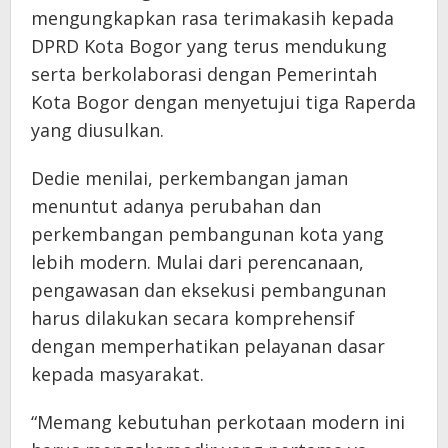
mengungkapkan rasa terimakasih kepada
DPRD Kota Bogor yang terus mendukung
serta berkolaborasi dengan Pemerintah
Kota Bogor dengan menyetujui tiga Raperda
yang diusulkan.
Dedie menilai, perkembangan jaman
menuntut adanya perubahan dan
perkembangan pembangunan kota yang
lebih modern. Mulai dari perencanaan,
pengawasan dan eksekusi pembangunan
harus dilakukan secara komprehensif
dengan memperhatikan pelayanan dasar
kepada masyarakat.
“Memang kebutuhan perkotaan modern ini