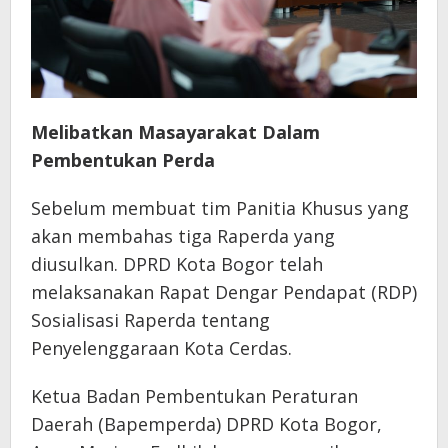
Melibatkan Masayarakat Dalam
Pembentukan Perda
Sebelum membuat tim Panitia Khusus yang
akan membahas tiga Raperda yang
diusulkan. DPRD Kota Bogor telah
melaksanakan Rapat Dengar Pendapat (RDP)
Sosialisasi Raperda tentang
Penyelenggaraan Kota Cerdas.
Ketua Badan Pembentukan Peraturan
Daerah (Bapemperda) DPRD Kota Bogor,