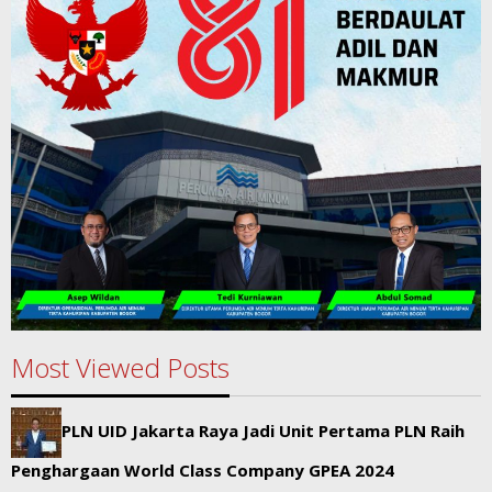
Most Viewed Posts
PLN UID Jakarta Raya Jadi Unit Pertama PLN Raih
Penghargaan World Class Company GPEA 2024