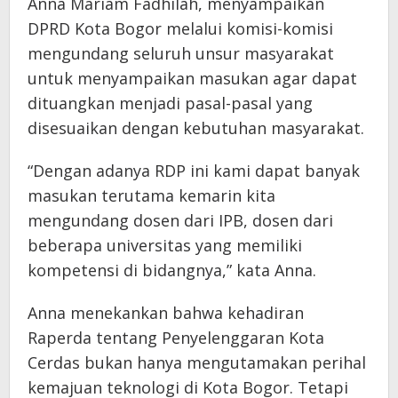
Anna Mariam Fadhilah, menyampaikan
DPRD Kota Bogor melalui komisi-komisi
mengundang seluruh unsur masyarakat
untuk menyampaikan masukan agar dapat
dituangkan menjadi pasal-pasal yang
disesuaikan dengan kebutuhan masyarakat.
“Dengan adanya RDP ini kami dapat banyak
masukan terutama kemarin kita
mengundang dosen dari IPB, dosen dari
beberapa universitas yang memiliki
kompetensi di bidangnya,” kata Anna.
Anna menekankan bahwa kehadiran
Raperda tentang Penyelenggaran Kota
Cerdas bukan hanya mengutamakan perihal
kemajuan teknologi di Kota Bogor. Tetapi