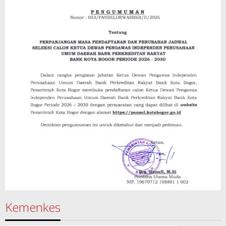
Kemenkes