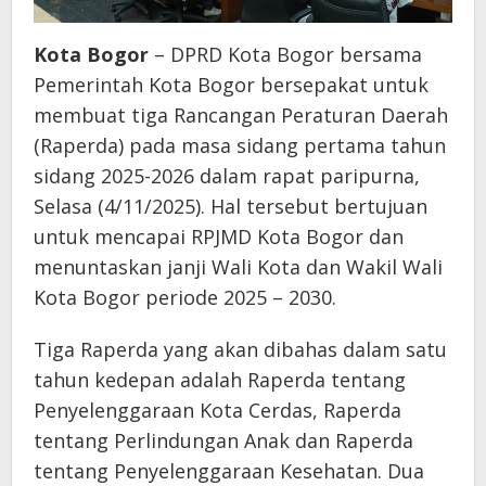
Kota Bogor
– DPRD Kota Bogor bersama
Pemerintah Kota Bogor bersepakat untuk
membuat tiga Rancangan Peraturan Daerah
(Raperda) pada masa sidang pertama tahun
sidang 2025-2026 dalam rapat paripurna,
Selasa (4/11/2025). Hal tersebut bertujuan
untuk mencapai RPJMD Kota Bogor dan
menuntaskan janji Wali Kota dan Wakil Wali
Kota Bogor periode 2025 – 2030.
Tiga Raperda yang akan dibahas dalam satu
tahun kedepan adalah Raperda tentang
Penyelenggaraan Kota Cerdas, Raperda
tentang Perlindungan Anak dan Raperda
tentang Penyelenggaraan Kesehatan. Dua