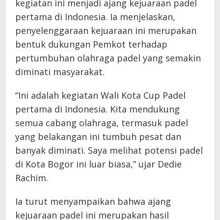
kegiatan ini menjadi ajang kejuaraan padel
pertama di Indonesia. Ia menjelaskan,
penyelenggaraan kejuaraan ini merupakan
bentuk dukungan Pemkot terhadap
pertumbuhan olahraga padel yang semakin
diminati masyarakat.
“Ini adalah kegiatan Wali Kota Cup Padel
pertama di Indonesia. Kita mendukung
semua cabang olahraga, termasuk padel
yang belakangan ini tumbuh pesat dan
banyak diminati. Saya melihat potensi padel
di Kota Bogor ini luar biasa,” ujar Dedie
Rachim.
Ia turut menyampaikan bahwa ajang
kejuaraan padel ini merupakan hasil