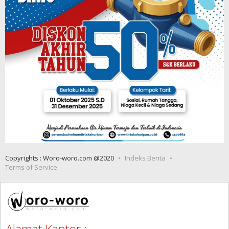
Copyrights : Woro-woro.com @2020
Indeks Berita
Terms of Service
Alamat Kantor :