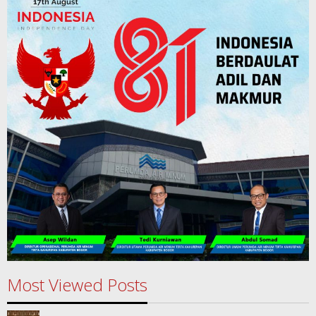
Most Viewed Posts