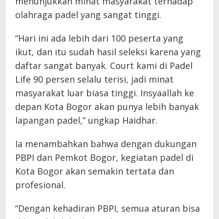
menunjukkan minat masyarakat terhadap
olahraga padel yang sangat tinggi.
“Hari ini ada lebih dari 100 peserta yang
ikut, dan itu sudah hasil seleksi karena yang
daftar sangat banyak. Court kami di Padel
Life 90 persen selalu terisi, jadi minat
masyarakat luar biasa tinggi. Insyaallah ke
depan Kota Bogor akan punya lebih banyak
lapangan padel,” ungkap Haidhar.
Ia menambahkan bahwa dengan dukungan
PBPI dan Pemkot Bogor, kegiatan padel di
Kota Bogor akan semakin tertata dan
profesional.
“Dengan kehadiran PBPI, semua aturan bisa