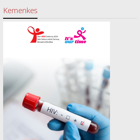
Kemenkes