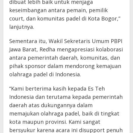
dibuat lebih baik untuk menjaga
keseimbangan antara pemain, pemilik
court, dan komunitas padel di Kota Bogor,”
lanjutnya.
Sementara itu, Wakil Sekretaris Umum PBPI
Jawa Barat, Redha mengapresiasi kolaborasi
antara pemerintah daerah, komunitas, dan
pihak sponsor dalam mendorong kemajuan
olahraga padel di Indonesia.
“Kami berterima kasih kepada Es Teh
Indonesia dan terutama kepada pemerintah
daerah atas dukungannya dalam
memajukan olahraga padel, baik di tingkat
kota maupun provinsi. Kami sangat
bersyukur karena acara ini disupport penuh