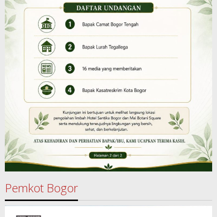
Pemkot Bogor