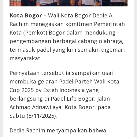
Kota Bogor –
Wali Kota Bogor Dedie A.
Rachim menegaskan komitmen Pemerintah
Kota (Pemkot) Bogor dalam mendukung
pengembangan berbagai cabang olahraga,
termasuk padel yang kini semakin digemari
masyarakat.
Pernyataan tersebut ia sampaikan usai
membuka gelaran Padel Parteh Wali Kota
Cup 2025 by Esteh Indonesia yang
berlangsung di Padel Life Bogor, Jalan
Achmad Adnawijaya, Kota Bogor, pada
Sabtu (8/11/2025).
Dedie Rachim menyampaikan bahwa