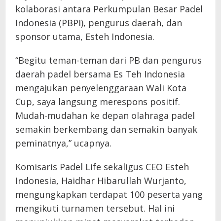
kolaborasi antara Perkumpulan Besar Padel
Indonesia (PBPI), pengurus daerah, dan
sponsor utama, Esteh Indonesia.
“Begitu teman-teman dari PB dan pengurus
daerah padel bersama Es Teh Indonesia
mengajukan penyelenggaraan Wali Kota
Cup, saya langsung merespons positif.
Mudah-mudahan ke depan olahraga padel
semakin berkembang dan semakin banyak
peminatnya,” ucapnya.
Komisaris Padel Life sekaligus CEO Esteh
Indonesia, Haidhar Hibarullah Wurjanto,
mengungkapkan terdapat 100 peserta yang
mengikuti turnamen tersebut. Hal ini