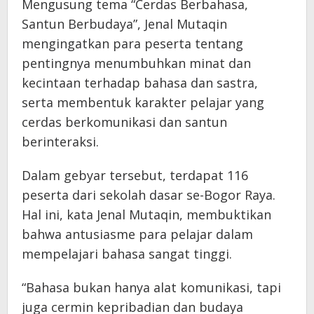
Mengusung tema “Cerdas Berbahasa,
Santun Berbudaya”, Jenal Mutaqin
mengingatkan para peserta tentang
pentingnya menumbuhkan minat dan
kecintaan terhadap bahasa dan sastra,
serta membentuk karakter pelajar yang
cerdas berkomunikasi dan santun
berinteraksi.
Dalam gebyar tersebut, terdapat 116
peserta dari sekolah dasar se-Bogor Raya.
Hal ini, kata Jenal Mutaqin, membuktikan
bahwa antusiasme para pelajar dalam
mempelajari bahasa sangat tinggi.
“Bahasa bukan hanya alat komunikasi, tapi
juga cermin kepribadian dan budaya