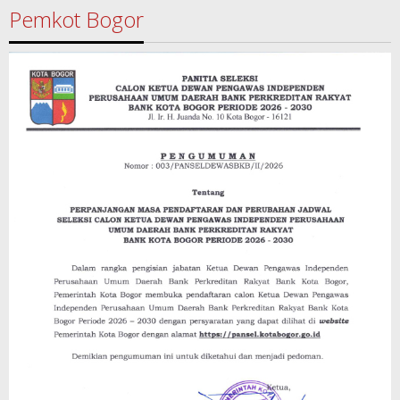
Pemkot Bogor