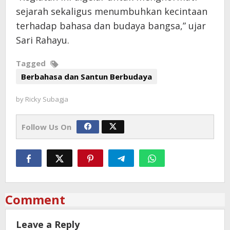
sejarah sekaligus menumbuhkan kecintaan
terhadap bahasa dan budaya bangsa,” ujar
Sari Rahayu.
Tagged
Berbahasa dan Santun Berbudaya
by
Ricky Subagja
Follow Us On
Comment
Leave a Reply