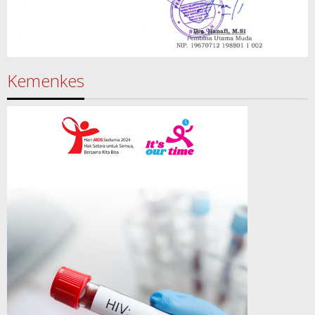
Kemenkes