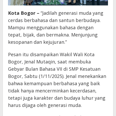
Kota Bogor –
“Jadilah generasi muda yang
cerdas berbahasa dan santun berbudaya.
Mampu menggunakan bahasa dengan
tepat, bijak, dan bermakna. Menjunjung
kesopanan dan kejujuran.”
Pesan itu disampaikan Wakil Wali Kota
Bogor, Jenal Mutaqin, saat membuka
Gebyar Bulan Bahasa VII di SMP Kesatuan
Bogor, Sabtu (1/11/2025). Jenal menekankan
bahwa kemampuan berbahasa yang baik
tidak hanya mencerminkan kecerdasan,
tetapi juga karakter dan budaya luhur yang
harus dijaga oleh generasi muda.