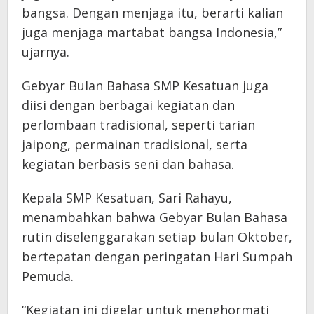
bangsa. Dengan menjaga itu, berarti kalian
juga menjaga martabat bangsa Indonesia,”
ujarnya.
Gebyar Bulan Bahasa SMP Kesatuan juga
diisi dengan berbagai kegiatan dan
perlombaan tradisional, seperti tarian
jaipong, permainan tradisional, serta
kegiatan berbasis seni dan bahasa.
Kepala SMP Kesatuan, Sari Rahayu,
menambahkan bahwa Gebyar Bulan Bahasa
rutin diselenggarakan setiap bulan Oktober,
bertepatan dengan peringatan Hari Sumpah
Pemuda.
“Kegiatan ini digelar untuk menghormati