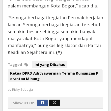
dalam membangun Kota Bogor,” ucap dia.
“Semoga berbagai kegiatan Permak berjalan
lancar. Semoga berbagai kegiatan tersebut
semakin besar sehingga semakin banyak
masyarakat Kota Bogor yang mendapat
manfaatnya,” pungkas legislator dari Partai
Keadilan Sejahtera ini.
(*)
Tagged
Ini yang Dibahas
Ketua DPRD Adityawarman Terima Kunjungan P
erantau Minang
by
Ricky Subagja
Follow Us On