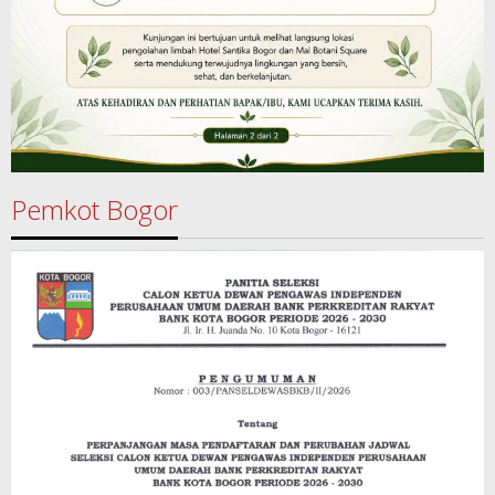
Pemkot Bogor