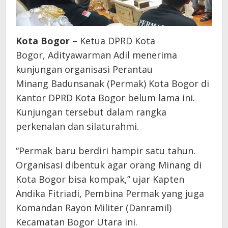
Kota Bogor
– Ketua DPRD Kota
Bogor, Adityawarman Adil menerima
kunjungan organisasi Perantau
Minang Badunsanak (Permak) Kota Bogor di
Kantor DPRD Kota Bogor belum lama ini.
Kunjungan tersebut dalam rangka
perkenalan dan silaturahmi.
“Permak baru berdiri hampir satu tahun.
Organisasi dibentuk agar orang Minang di
Kota Bogor bisa kompak,” ujar Kapten
Andika Fitriadi, Pembina Permak yang juga
Komandan Rayon Militer (Danramil)
Kecamatan Bogor Utara ini.