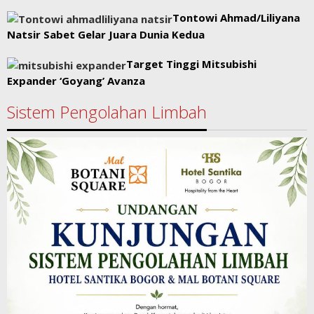
Tontowi Ahmad/Liliyana
Natsir Sabet Gelar Juara Dunia Kedua
Target Tinggi Mitsubishi
Expander ‘Goyang’ Avanza
Sistem Pengolahan Limbah