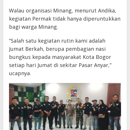
Walau organisasi Minang, menurut Andika,
kegiatan Permak tidak hanya diperuntukkan
bagi warga Minang.
“Salah satu kegiatan rutin kami adalah
Jumat Berkah, berupa pembagian nasi
bungkus kepada masyarakat Kota Bogor
setiap hari Jumat di sekitar Pasar Anyar,”
ucapnya.