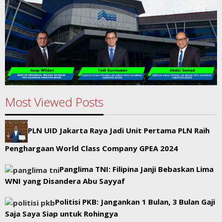
Most Viewed Posts
PLN UID Jakarta Raya Jadi Unit Pertama PLN Raih
Penghargaan World Class Company GPEA 2024
Panglima TNI: Filipina Janji Bebaskan Lima
WNI yang Disandera Abu Sayyaf
Politisi PKB: Jangankan 1 Bulan, 3 Bulan Gaji
Saja Saya Siap untuk Rohingya