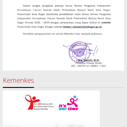
Kemenkes