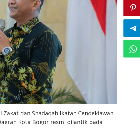
 Zakat dan Shadaqah Ikatan Cendekiawan
Daerah Kota Bogor resmi dilantik pada