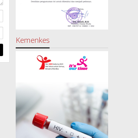
Kemenkes