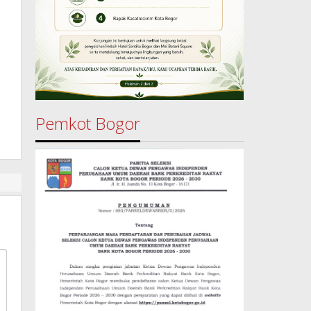
Pemkot Bogor