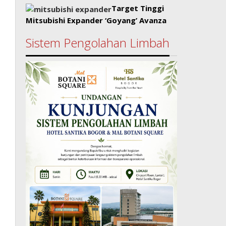
Target Tinggi
Mitsubishi Expander ‘Goyang’ Avanza
Sistem Pengolahan Limbah