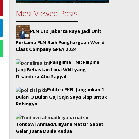
Most Viewed Posts
PLN UID Jakarta Raya Jadi Unit
Pertama PLN Raih Penghargaan World
Class Company GPEA 2024
Panglima TNI: Filipina
Janji Bebaskan Lima WNI yang
Disandera Abu Sayyaf
Politisi PKB: Jangankan 1
Bulan, 3 Bulan Gaji Saja Saya Siap untuk
Rohingya
Tontowi Ahmad/Liliyana Natsir Sabet
Gelar Juara Dunia Kedua