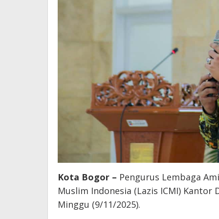
Kota Bogor –
Pengurus Lembaga Amil
Muslim Indonesia (Lazis ICMI) Kantor 
Minggu (9/11/2025).