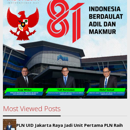
Most Viewed Posts
PLN UID Jakarta Raya Jadi Unit Pertama PLN Raih