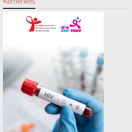
Kemenkes