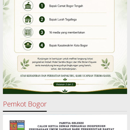
Pemkot Bogor