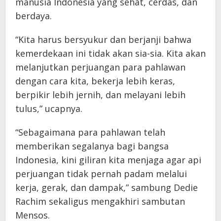
manusia Indonesia yang sehat, cerdas, dan
berdaya.
“Kita harus bersyukur dan berjanji bahwa
kemerdekaan ini tidak akan sia-sia. Kita akan
melanjutkan perjuangan para pahlawan
dengan cara kita, bekerja lebih keras,
berpikir lebih jernih, dan melayani lebih
tulus,” ucapnya.
“Sebagaimana para pahlawan telah
memberikan segalanya bagi bangsa
Indonesia, kini giliran kita menjaga agar api
perjuangan tidak pernah padam melalui
kerja, gerak, dan dampak,” sambung Dedie
Rachim sekaligus mengakhiri sambutan
Mensos.