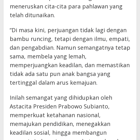
meneruskan cita-cita para pahlawan yang
telah ditunaikan.
“Di masa kini, perjuangan tidak lagi dengan
bambu runcing, tetapi dengan ilmu, empati,
dan pengabdian. Namun semangatnya tetap
sama, membela yang lemah,
memperjuangkan keadilan, dan memastikan
tidak ada satu pun anak bangsa yang
tertinggal dalam arus kemajuan.
Inilah semangat yang dihidupkan oleh
Astacita Presiden Prabowo Subianto,
memperkuat ketahanan nasional,
memajukan pendidikan, menegakkan
keadilan sosial, hingga membangun