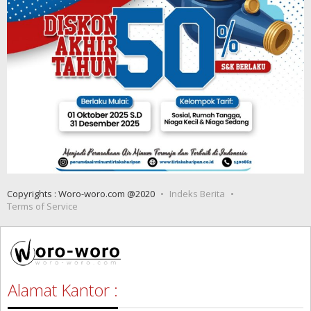
Copyrights : Woro-woro.com @2020
Indeks Berita
Terms of Service
Alamat Kantor :