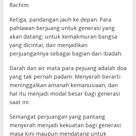
Rachim.
Ketiga, pandangan jauh ke depan. Para
pahlawan berjuang untuk generasi yang
akan datang, untuk kemakmuran bangsa
yang dicintai, dan menjadikan
perjuangannya sebagai bagian dari ibadah.
Darah dan air mata para pejuang adalah doa
yang tak pernah padam. Menyerah berarti
meninggalkan amanah kemanusiaan, dan
hal itu menjadi modal besar bagi generasi
saat ini.
Semangat perjuangan yang pantang
menyerah menjadi kekuatan bagi generasi
masa kini maupun mendatang untuk