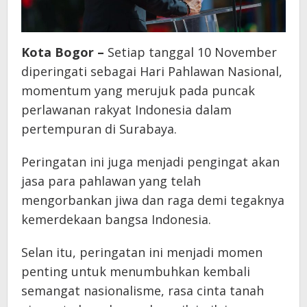
Kota Bogor –
Setiap tanggal 10 November
diperingati sebagai Hari Pahlawan Nasional,
momentum yang merujuk pada puncak
perlawanan rakyat Indonesia dalam
pertempuran di Surabaya.
Peringatan ini juga menjadi pengingat akan
jasa para pahlawan yang telah
mengorbankan jiwa dan raga demi tegaknya
kemerdekaan bangsa Indonesia.
Selan itu, peringatan ini menjadi momen
penting untuk menumbuhkan kembali
semangat nasionalisme, rasa cinta tanah