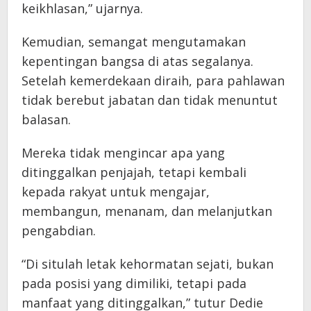
keikhlasan,” ujarnya.
Kemudian, semangat mengutamakan
kepentingan bangsa di atas segalanya.
Setelah kemerdekaan diraih, para pahlawan
tidak berebut jabatan dan tidak menuntut
balasan.
Mereka tidak mengincar apa yang
ditinggalkan penjajah, tetapi kembali
kepada rakyat untuk mengajar,
membangun, menanam, dan melanjutkan
pengabdian.
“Di situlah letak kehormatan sejati, bukan
pada posisi yang dimiliki, tetapi pada
manfaat yang ditinggalkan,” tutur Dedie