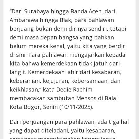
“Dari Surabaya hingga Banda Aceh, dari
Ambarawa hingga Biak, para pahlawan
berjuang bukan demi dirinya sendiri, tetapi
demi masa depan bangsa yang bahkan
belum mereka kenal, yaitu kita yang berdiri
di sini. Para pahlawan mengajarkan kepada
kita bahwa kemerdekaan tidak jatuh dari
langit. Kemerdekaan lahir dari kesabaran,
keberanian, kejujuran, kebersamaan, dan
keikhlasan,” kata Dedie Rachim
membacakan sambutan Mensos di Balai
Kota Bogor, Senin (10/11/2025).
Dari perjuangan para pahlawan, ada tiga hal
yang dapat diteladani, yaitu kesabaran,