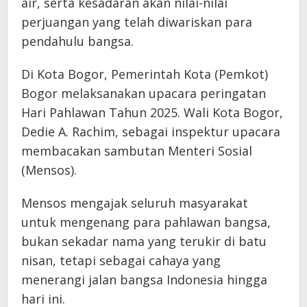
air, serta kesadaran akan nilai-nilai
perjuangan yang telah diwariskan para
pendahulu bangsa.
Di Kota Bogor, Pemerintah Kota (Pemkot)
Bogor melaksanakan upacara peringatan
Hari Pahlawan Tahun 2025. Wali Kota Bogor,
Dedie A. Rachim, sebagai inspektur upacara
membacakan sambutan Menteri Sosial
(Mensos).
Mensos mengajak seluruh masyarakat
untuk mengenang para pahlawan bangsa,
bukan sekadar nama yang terukir di batu
nisan, tetapi sebagai cahaya yang
menerangi jalan bangsa Indonesia hingga
hari ini.