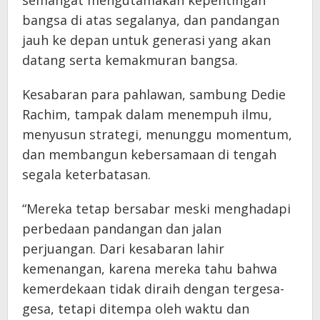
semangat mengutamakan kepentingan
bangsa di atas segalanya, dan pandangan
jauh ke depan untuk generasi yang akan
datang serta kemakmuran bangsa.
Kesabaran para pahlawan, sambung Dedie
Rachim, tampak dalam menempuh ilmu,
menyusun strategi, menunggu momentum,
dan membangun kebersamaan di tengah
segala keterbatasan.
“Mereka tetap bersabar meski menghadapi
perbedaan pandangan dan jalan
perjuangan. Dari kesabaran lahir
kemenangan, karena mereka tahu bahwa
kemerdekaan tidak diraih dengan tergesa-
gesa, tetapi ditempa oleh waktu dan