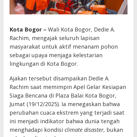
Kota Bogor –
Wali Kota Bogor, Dedie A.
Rachim, mengajak seluruh lapisan
masyarakat untuk aktif menanam pohon
sebagai upaya menjaga kelestarian
lingkungan di Kota Bogor.
Ajakan tersebut disampaikan Dedie A.
Rachim saat memimpin Apel Gelar Kesiapan
Siaga Bencana di Plaza Balai Kota Bogor,
Jumat (19/12/2025). Ia menegaskan bahwa
perubahan cuaca ekstrem yang terjadi saat
ini menjadi indikator bahwa dunia tengah
menghadapi kondisi
climate disaster
, bukan