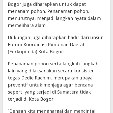
Bogor juga diharapkan untuk dapat
menanam pohon. Penanaman pohon,
menurutnya, menjadi langkah nyata dalam
memelihara alam.
Dukungan juga diharapkan hadir dari unsur
Forum Koordinasi Pimpinan Daerah
(Forkopimda) Kota Bogor.
Penanaman pohon serta langkah-langkah
lain yang dilaksanakan secara konsisten,
tegas Dedie Rachim, merupakan upaya
preventif untuk menjaga agar bencana
seperti yang terjadi di Sumatera tidak
terjadi di Kota Bogor.
“Dengan kita menghargai dan mencintai