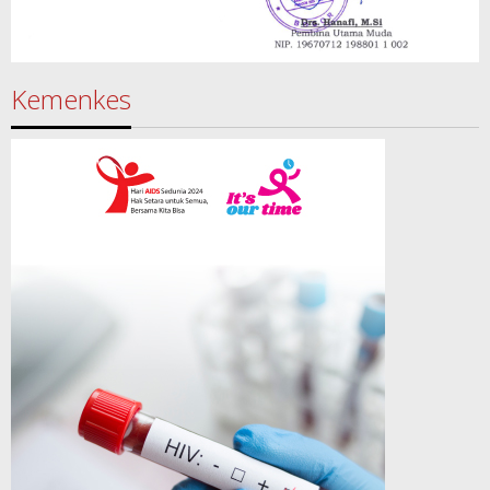
Kemenkes