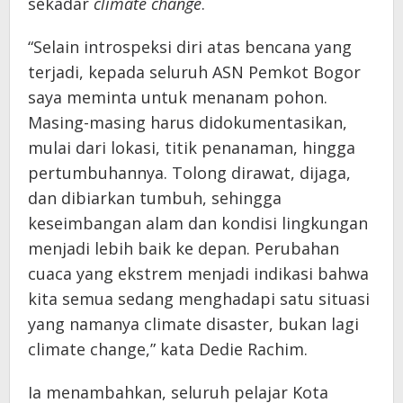
sekadar
climate change
.
“Selain introspeksi diri atas bencana yang
terjadi, kepada seluruh ASN Pemkot Bogor
saya meminta untuk menanam pohon.
Masing-masing harus didokumentasikan,
mulai dari lokasi, titik penanaman, hingga
pertumbuhannya. Tolong dirawat, dijaga,
dan dibiarkan tumbuh, sehingga
keseimbangan alam dan kondisi lingkungan
menjadi lebih baik ke depan. Perubahan
cuaca yang ekstrem menjadi indikasi bahwa
kita semua sedang menghadapi satu situasi
yang namanya climate disaster, bukan lagi
climate change,” kata Dedie Rachim.
Ia menambahkan, seluruh pelajar Kota