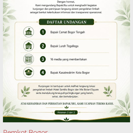
Pemkot Bogor