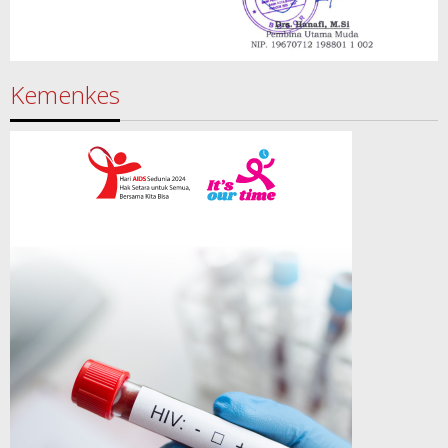
Kemenkes