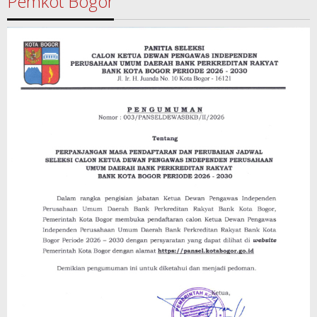
Pemkot Bogor