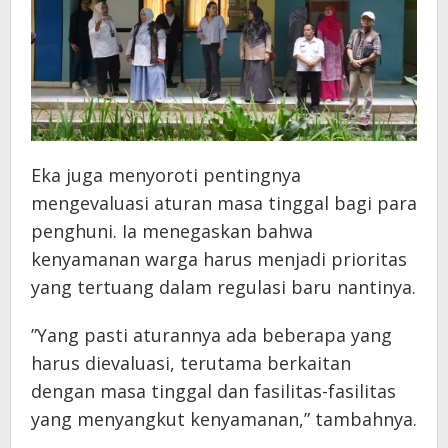
​Eka juga menyoroti pentingnya
mengevaluasi aturan masa tinggal bagi para
penghuni. Ia menegaskan bahwa
kenyamanan warga harus menjadi prioritas
yang tertuang dalam regulasi baru nantinya.
​”Yang pasti aturannya ada beberapa yang
harus dievaluasi, terutama berkaitan
dengan masa tinggal dan fasilitas-fasilitas
yang menyangkut kenyamanan,” tambahnya.