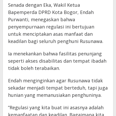
​Senada dengan Eka, Wakil Ketua
Bapemperda DPRD Kota Bogor, Endah
Purwanti, menegaskan bahwa
penyempurnaan regulasi ini bertujuan
untuk menciptakan asas manfaat dan
keadilan bagi seluruh penghuni Rusunawa.
​Ia menekankan bahwa fasilitas penunjang
seperti akses disabilitas dan tempat ibadah
tidak boleh terabaikan.
Endah menginginkan agar Rusunawa tidak
sekadar menjadi tempat berteduh, tapi juga
hunian yang memanusiakan penghuninya.
​”Regulasi yang kita buat ini asasnya adalah
kemanfaatan dan keadilan. Bagaimana kita