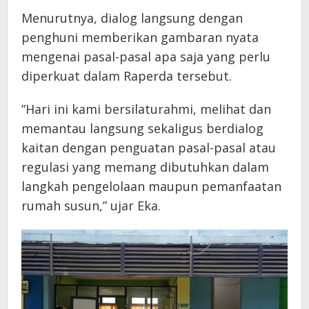
Menurutnya, dialog langsung dengan
penghuni memberikan gambaran nyata
mengenai pasal-pasal apa saja yang perlu
diperkuat dalam Raperda tersebut.
​”Hari ini kami bersilaturahmi, melihat dan
memantau langsung sekaligus berdialog
kaitan dengan penguatan pasal-pasal atau
regulasi yang memang dibutuhkan dalam
langkah pengelolaan maupun pemanfaatan
rumah susun,” ujar Eka.