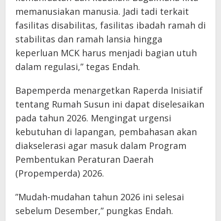
memanusiakan manusia. Jadi tadi terkait
fasilitas disabilitas, fasilitas ibadah ramah di
stabilitas dan ramah lansia hingga
keperluan MCK harus menjadi bagian utuh
dalam regulasi,” tegas Endah.
​Bapemperda menargetkan Raperda Inisiatif
tentang Rumah Susun ini dapat diselesaikan
pada tahun 2026. Mengingat urgensi
kebutuhan di lapangan, pembahasan akan
diakselerasi agar masuk dalam Program
Pembentukan Peraturan Daerah
(Propemperda) 2026.
​”Mudah-mudahan tahun 2026 ini selesai
sebelum Desember,” pungkas Endah.