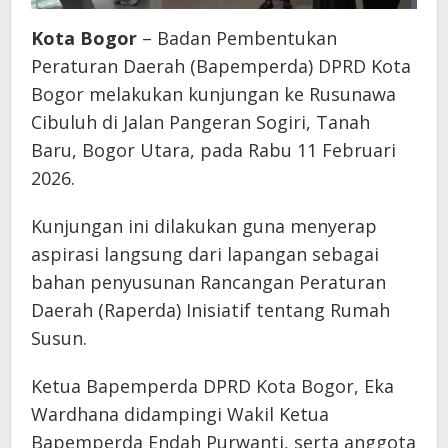
Kota Bogor
– Badan Pembentukan
Peraturan Daerah (Bapemperda) DPRD Kota
Bogor melakukan kunjungan ke Rusunawa
Cibuluh di Jalan Pangeran Sogiri, Tanah
Baru, Bogor Utara, pada Rabu 11 Februari
2026.
Kunjungan ini dilakukan guna menyerap
aspirasi langsung dari lapangan sebagai
bahan penyusunan Rancangan Peraturan
Daerah (Raperda) Inisiatif tentang Rumah
Susun.
​Ketua Bapemperda DPRD Kota Bogor, Eka
Wardhana didampingi Wakil Ketua
Bapemperda Endah Purwanti, serta anggota