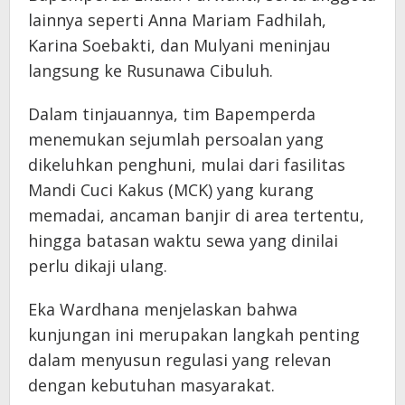
lainnya seperti Anna Mariam Fadhilah,
Karina Soebakti, dan Mulyani meninjau
langsung ke Rusunawa Cibuluh.
Dalam tinjauannya, tim Bapemperda
menemukan sejumlah persoalan yang
dikeluhkan penghuni, mulai dari fasilitas
Mandi Cuci Kakus (MCK) yang kurang
memadai, ancaman banjir di area tertentu,
hingga batasan waktu sewa yang dinilai
perlu dikaji ulang.
Eka Wardhana menjelaskan bahwa
kunjungan ini merupakan langkah penting
dalam menyusun regulasi yang relevan
dengan kebutuhan masyarakat.