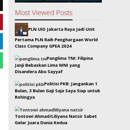
Most Viewed Posts
PLN UID Jakarta Raya Jadi Unit
Pertama PLN Raih Penghargaan World
Class Company GPEA 2024
Panglima TNI: Filipina
Janji Bebaskan Lima WNI yang
Disandera Abu Sayyaf
Politisi PKB: Jangankan 1
Bulan, 3 Bulan Gaji Saja Saya Siap untuk
Rohingya
Tontowi Ahmad/Liliyana Natsir Sabet
Gelar Juara Dunia Kedua