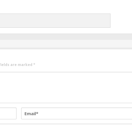
fields are marked
*