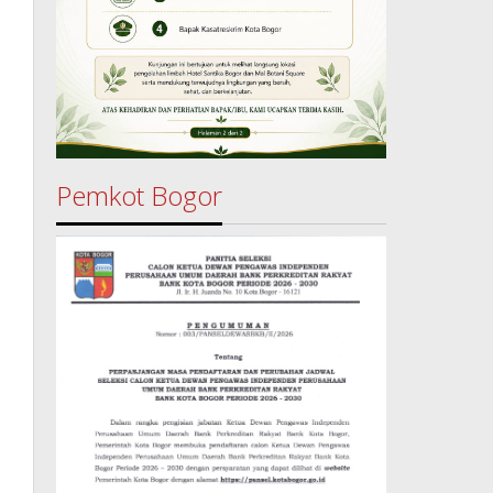
Pemkot Bogor