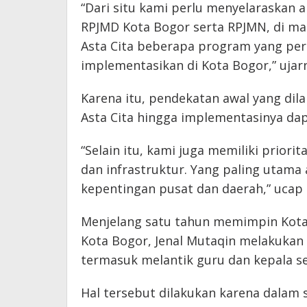
“Dari situ kami perlu menyelaraskan a
RPJMD Kota Bogor serta RPJMN, di ma
Asta Cita beberapa program yang perl
implementasikan di Kota Bogor,” ujar
Karena itu, pendekatan awal yang dil
Asta Cita hingga implementasinya dap
“Selain itu, kami juga memiliki priorit
dan infrastruktur. Yang paling utam
kepentingan pusat dan daerah,” ucap
Menjelang satu tahun memimpin Kota
Kota Bogor, Jenal Mutaqin melakukan
termasuk melantik guru dan kepala se
Hal tersebut dilakukan karena dalam 