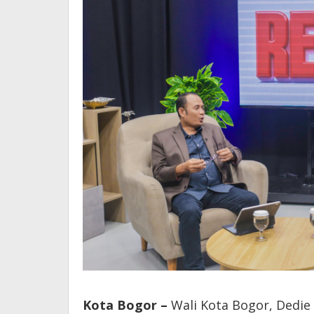
Kota Bogor –
Wali Kota Bogor, Dedie