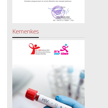
Kemenkes