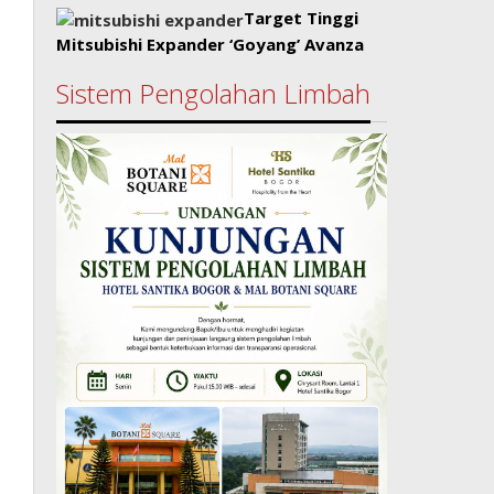
Target Tinggi
Mitsubishi Expander ‘Goyang’ Avanza
Sistem Pengolahan Limbah