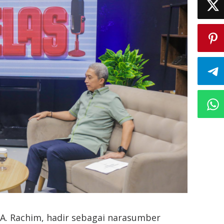
 A. Rachim, hadir sebagai narasumber