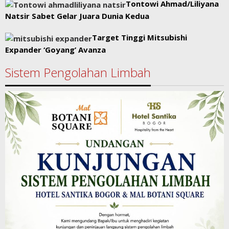
Tontowi Ahmad/Liliyana
Natsir Sabet Gelar Juara Dunia Kedua
Target Tinggi Mitsubishi
Expander ‘Goyang’ Avanza
Sistem Pengolahan Limbah