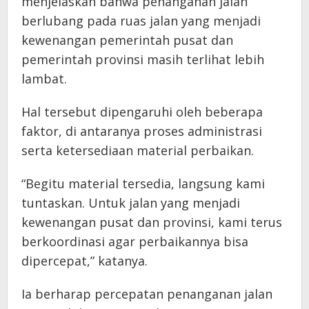
menjelaskan bahwa penanganan jalan
berlubang pada ruas jalan yang menjadi
kewenangan pemerintah pusat dan
pemerintah provinsi masih terlihat lebih
lambat.
Hal tersebut dipengaruhi oleh beberapa
faktor, di antaranya proses administrasi
serta ketersediaan material perbaikan.
“Begitu material tersedia, langsung kami
tuntaskan. Untuk jalan yang menjadi
kewenangan pusat dan provinsi, kami terus
berkoordinasi agar perbaikannya bisa
dipercepat,” katanya.
Ia berharap percepatan penanganan jalan