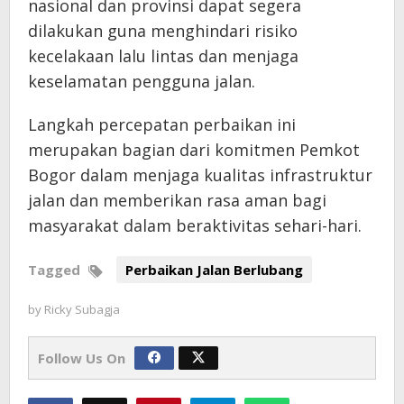
nasional dan provinsi dapat segera
dilakukan guna menghindari risiko
kecelakaan lalu lintas dan menjaga
keselamatan pengguna jalan.
Langkah percepatan perbaikan ini
merupakan bagian dari komitmen Pemkot
Bogor dalam menjaga kualitas infrastruktur
jalan dan memberikan rasa aman bagi
masyarakat dalam beraktivitas sehari-hari.
Tagged
Perbaikan Jalan Berlubang
by
Ricky Subagja
Follow Us On