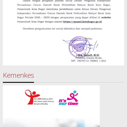
Kemenkes