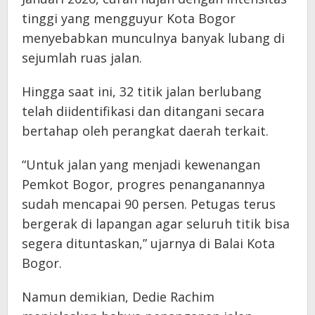
tinggi yang mengguyur Kota Bogor
menyebabkan munculnya banyak lubang di
sejumlah ruas jalan.
Hingga saat ini, 32 titik jalan berlubang
telah diidentifikasi dan ditangani secara
bertahap oleh perangkat daerah terkait.
“Untuk jalan yang menjadi kewenangan
Pemkot Bogor, progres penanganannya
sudah mencapai 90 persen. Petugas terus
bergerak di lapangan agar seluruh titik bisa
segera dituntaskan,” ujarnya di Balai Kota
Bogor.
Namun demikian, Dedie Rachim