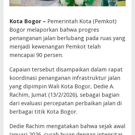
Kota Bogor –
Pemerintah Kota (Pemkot)
Bogor melaporkan bahwa progres
penanganan jalan berlubang pada ruas yang
menjadi kewenangan Pemkot telah
mencapai 90 persen.
Capaian tersebut disampaikan dalam rapat
koordinasi penanganan infrastruktur jalan
yang dipimpin Wali Kota Bogor, Dedie A.
Rachim, Jumat (13/2/2026), sebagai bagian
dari evaluasi percepatan perbaikan jalan di
berbagai titik Kota Bogor.
Dedie Rachim mengatakan bahwa sejak awal
Januari 2026, curah hujan dengan intensitas