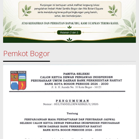
Pemkot Bogor