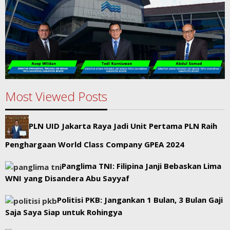
Most Viewed Posts
PLN UID Jakarta Raya Jadi Unit Pertama PLN Raih
Penghargaan World Class Company GPEA 2024
Panglima TNI: Filipina Janji Bebaskan Lima
WNI yang Disandera Abu Sayyaf
Politisi PKB: Jangankan 1 Bulan, 3 Bulan Gaji
Saja Saya Siap untuk Rohingya