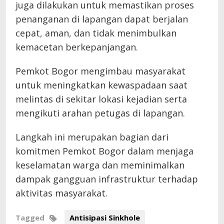
juga dilakukan untuk memastikan proses
penanganan di lapangan dapat berjalan
cepat, aman, dan tidak menimbulkan
kemacetan berkepanjangan.
Pemkot Bogor mengimbau masyarakat
untuk meningkatkan kewaspadaan saat
melintas di sekitar lokasi kejadian serta
mengikuti arahan petugas di lapangan.
Langkah ini merupakan bagian dari
komitmen Pemkot Bogor dalam menjaga
keselamatan warga dan meminimalkan
dampak gangguan infrastruktur terhadap
aktivitas masyarakat.
Tagged
Antisipasi Sinkhole