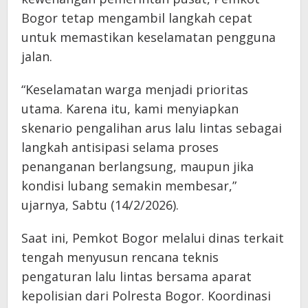
Bogor tetap mengambil langkah cepat
untuk memastikan keselamatan pengguna
jalan.
“Keselamatan warga menjadi prioritas
utama. Karena itu, kami menyiapkan
skenario pengalihan arus lalu lintas sebagai
langkah antisipasi selama proses
penanganan berlangsung, maupun jika
kondisi lubang semakin membesar,”
ujarnya, Sabtu (14/2/2026).
Saat ini, Pemkot Bogor melalui dinas terkait
tengah menyusun rencana teknis
pengaturan lalu lintas bersama aparat
kepolisian dari Polresta Bogor. Koordinasi