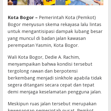
Kota Bogor –
Pemerintah Kota (Pemkot)
Bogor menyusun skema rekayasa lalu lintas
untuk mengantisipasi dampak lubang besar
yang muncul di badan jalan kawasan
perempatan Yasmin, Kota Bogor.
Wali Kota Bogor, Dedie A. Rachim,
menyampaikan bahwa kondisi tersebut
tergolong rawan dan berpotensi
berkembang menjadi sinkhole apabila tidak
segera ditangani secara cepat dan tepat
demi menjaga keselamatan pengguna jalan.
Meskipun ruas jalan tersebut merupakan
kewenangan pemerintah pusat, Pemkot