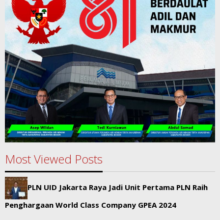
Most Viewed Posts
PLN UID Jakarta Raya Jadi Unit Pertama PLN Raih
Penghargaan World Class Company GPEA 2024