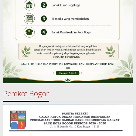
Pemkot Bogor