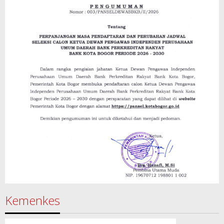
Kemenkes