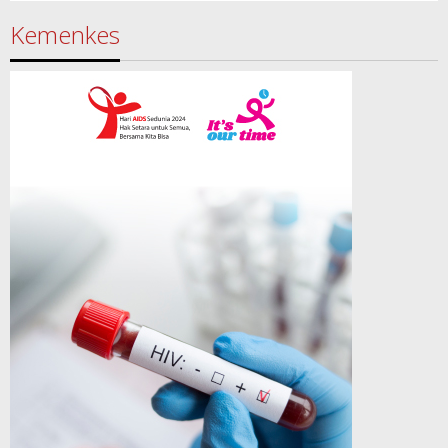
Kemenkes