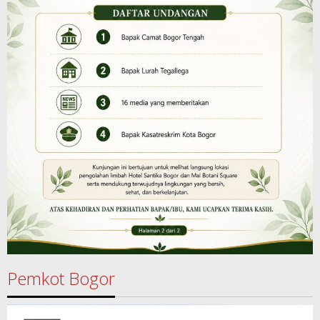
Pemkot Bogor