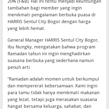
20% (F&B). Hal ini tentu menjadi keuntungan
tambahan bagi member yang ingin
menikmati pengalaman berbuka puasa di
HARRIS Sentul City Bogor dengan harga
yang lebih hemat.
General Manager HARRIS Sentul City Bogor,
Ibu Nungky, mengatakan bahwa program
Ramadan tahun ini ingin menghadirkan
suasana berbuka yang sederhana namun
penuh arti.
“Ramadan adalah momen untuk berkumpul
dan mempererat kebersamaan. Kami ingin
para tamu tidak hanya menikmati makanan
yang lezat, tetapi juga merasakan suasana
hangat bersama keluarga, sahabat, dan