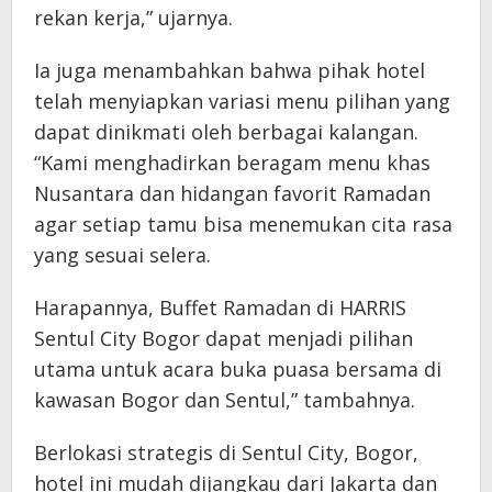
rekan kerja,” ujarnya.
Ia juga menambahkan bahwa pihak hotel
telah menyiapkan variasi menu pilihan yang
dapat dinikmati oleh berbagai kalangan.
“Kami menghadirkan beragam menu khas
Nusantara dan hidangan favorit Ramadan
agar setiap tamu bisa menemukan cita rasa
yang sesuai selera.
Harapannya, Buffet Ramadan di HARRIS
Sentul City Bogor dapat menjadi pilihan
utama untuk acara buka puasa bersama di
kawasan Bogor dan Sentul,” tambahnya.
Berlokasi strategis di Sentul City, Bogor,
hotel ini mudah dijangkau dari Jakarta dan