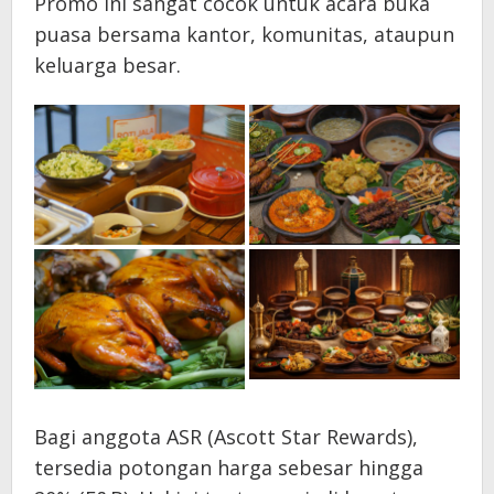
Promo ini sangat cocok untuk acara buka
puasa bersama kantor, komunitas, ataupun
keluarga besar.
Bagi anggota ASR (Ascott Star Rewards),
tersedia potongan harga sebesar hingga