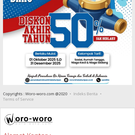
Copyrights : Woro-woro.com @2020
Indeks Berita
Terms of Service