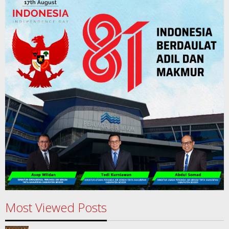
Most Viewed Posts