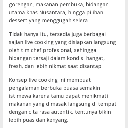
gorengan, makanan pembuka, hidangan
utama khas Nusantara, hingga pilihan
dessert yang menggugah selera.
Tidak hanya itu, tersedia juga berbagai
sajian live cooking yang disiapkan langsung
oleh tim chef profesional, sehingga
hidangan tersaji dalam kondisi hangat,
fresh, dan lebih nikmat saat disantap.
Konsep live cooking ini membuat
pengalaman berbuka puasa semakin
istimewa karena tamu dapat menikmati
makanan yang dimasak langsung di tempat
dengan cita rasa autentik, tentunya bikin
lebih puas dan kenyang.