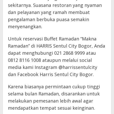
sekitarnya. Suasana restoran yang nyaman
dan pelayanan yang ramah membuat
pengalaman berbuka puasa semakin
menyenangkan.
Untuk reservasi Buffet Ramadan “Makna
Ramadan” di HARRIS Sentul City Bogor, Anda
dapat menghubungi 021 2868 9999 atau
0812 8116 1008 ataupun melalui social
media kami Instagram @harrissentulcity
dan Facebook Harris Sentul City Bogor.
Karena biasanya permintaan cukup tinggi
selama bulan Ramadan, disarankan untuk
melakukan pemesanan lebih awal agar
mendapatkan tempat sesuai keinginan.