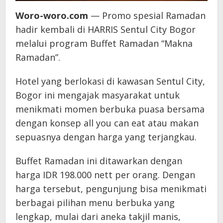
Woro-woro.com
— Promo spesial Ramadan
hadir kembali di HARRIS Sentul City Bogor
melalui program Buffet Ramadan “Makna
Ramadan”.
Hotel yang berlokasi di kawasan Sentul City,
Bogor ini mengajak masyarakat untuk
menikmati momen berbuka puasa bersama
dengan konsep all you can eat atau makan
sepuasnya dengan harga yang terjangkau.
Buffet Ramadan ini ditawarkan dengan
harga IDR 198.000 nett per orang. Dengan
harga tersebut, pengunjung bisa menikmati
berbagai pilihan menu berbuka yang
lengkap, mulai dari aneka takjil manis,