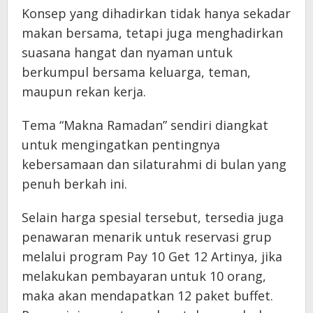
Konsep yang dihadirkan tidak hanya sekadar
makan bersama, tetapi juga menghadirkan
suasana hangat dan nyaman untuk
berkumpul bersama keluarga, teman,
maupun rekan kerja.
Tema “Makna Ramadan” sendiri diangkat
untuk mengingatkan pentingnya
kebersamaan dan silaturahmi di bulan yang
penuh berkah ini.
Selain harga spesial tersebut, tersedia juga
penawaran menarik untuk reservasi grup
melalui program Pay 10 Get 12 Artinya, jika
melakukan pembayaran untuk 10 orang,
maka akan mendapatkan 12 paket buffet.