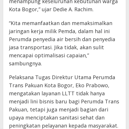
menampung keseluruhan kebutuhan warga
Kota Bogor,” ujar Dedie A. Rachim.
“Kita memanfaatkan dan memaksimalkan
jaringan kerja milik Pemda, dalam hal ini
Perumda penyedia air bersih dan penyedia
jasa transportasi. Jika tidak, akan sulit
mencapai optimalisasi capaian,”
sambungnya.
Pelaksana Tugas Direktur Utama Perumda
Trans Pakuan Kota Bogor, Eko Prabowo,
mengatakan layanan LLTT tidak hanya
menjadi lini bisnis baru bagi Perumda Trans
Pakuan, tetapi juga menjadi bagian dari
upaya menciptakan sanitasi sehat dan
peningkatan pelayanan kepada masyarakat.