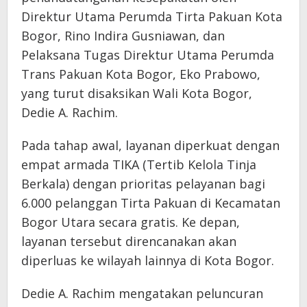
Direktur Utama Perumda Tirta Pakuan Kota
Bogor, Rino Indira Gusniawan, dan
Pelaksana Tugas Direktur Utama Perumda
Trans Pakuan Kota Bogor, Eko Prabowo,
yang turut disaksikan Wali Kota Bogor,
Dedie A. Rachim.
Pada tahap awal, layanan diperkuat dengan
empat armada TIKA (Tertib Kelola Tinja
Berkala) dengan prioritas pelayanan bagi
6.000 pelanggan Tirta Pakuan di Kecamatan
Bogor Utara secara gratis. Ke depan,
layanan tersebut direncanakan akan
diperluas ke wilayah lainnya di Kota Bogor.
Dedie A. Rachim mengatakan peluncuran