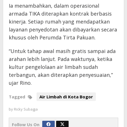
Ia menambahkan, dalam operasional
armada TIKA diterapkan kontrak berbasis
kinerja. Setiap rumah yang mendapatkan
layanan penyedotan akan dibayarkan secara
khusus oleh Perumda Tirta Pakuan.
“Untuk tahap awal masih gratis sampai ada
arahan lebih lanjut. Pada waktunya, ketika
kultur pengelolaan air limbah sudah
terbangun, akan diterapkan penyesuaian,”
ujar Rino.
Tagged
Air Limbah di Kota Bogor
by
Ricky Subagja
Follow Us On