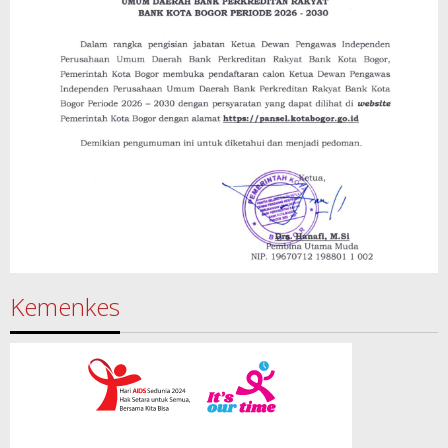
Kemenkes