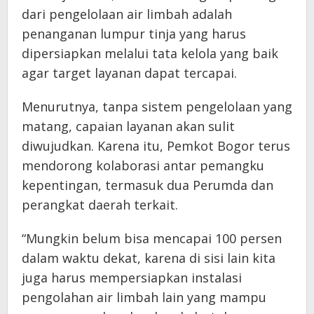
dari pengelolaan air limbah adalah
penanganan lumpur tinja yang harus
dipersiapkan melalui tata kelola yang baik
agar target layanan dapat tercapai.
Menurutnya, tanpa sistem pengelolaan yang
matang, capaian layanan akan sulit
diwujudkan. Karena itu, Pemkot Bogor terus
mendorong kolaborasi antar pemangku
kepentingan, termasuk dua Perumda dan
perangkat daerah terkait.
“Mungkin belum bisa mencapai 100 persen
dalam waktu dekat, karena di sisi lain kita
juga harus mempersiapkan instalasi
pengolahan air limbah lain yang mampu