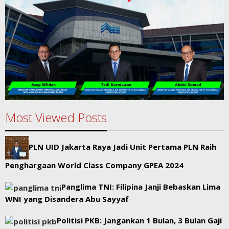
Most Viewed Posts
PLN UID Jakarta Raya Jadi Unit Pertama PLN Raih
Penghargaan World Class Company GPEA 2024
Panglima TNI: Filipina Janji Bebaskan Lima
WNI yang Disandera Abu Sayyaf
Politisi PKB: Jangankan 1 Bulan, 3 Bulan Gaji