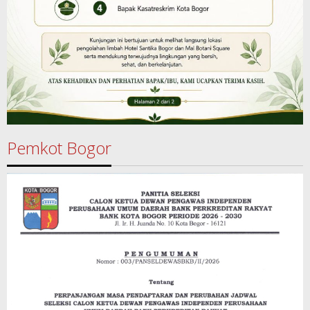
Pemkot Bogor