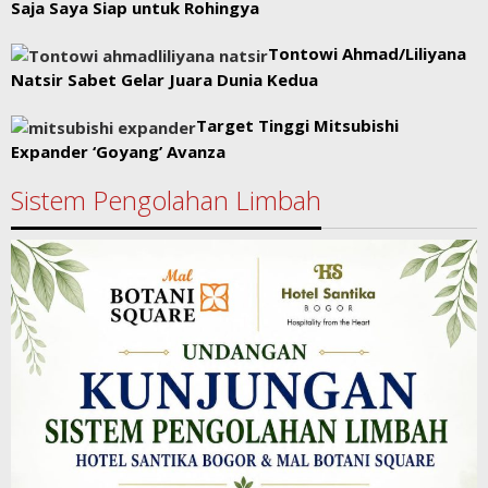
Saja Saya Siap untuk Rohingya
Tontowi Ahmad/Liliyana
Natsir Sabet Gelar Juara Dunia Kedua
Target Tinggi Mitsubishi
Expander ‘Goyang’ Avanza
Sistem Pengolahan Limbah