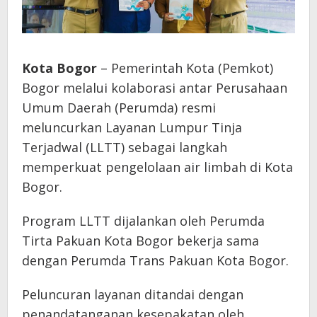
Kota Bogor
– Pemerintah Kota (Pemkot)
Bogor melalui kolaborasi antar Perusahaan
Umum Daerah (Perumda) resmi
meluncurkan Layanan Lumpur Tinja
Terjadwal (LLTT) sebagai langkah
memperkuat pengelolaan air limbah di Kota
Bogor.
Program LLTT dijalankan oleh Perumda
Tirta Pakuan Kota Bogor bekerja sama
dengan Perumda Trans Pakuan Kota Bogor.
Peluncuran layanan ditandai dengan
penandatanganan kesepakatan oleh