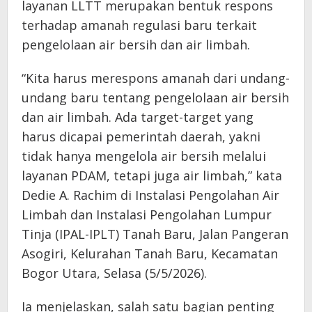
layanan LLTT merupakan bentuk respons
terhadap amanah regulasi baru terkait
pengelolaan air bersih dan air limbah.
“Kita harus merespons amanah dari undang-
undang baru tentang pengelolaan air bersih
dan air limbah. Ada target-target yang
harus dicapai pemerintah daerah, yakni
tidak hanya mengelola air bersih melalui
layanan PDAM, tetapi juga air limbah,” kata
Dedie A. Rachim di Instalasi Pengolahan Air
Limbah dan Instalasi Pengolahan Lumpur
Tinja (IPAL-IPLT) Tanah Baru, Jalan Pangeran
Asogiri, Kelurahan Tanah Baru, Kecamatan
Bogor Utara, Selasa (5/5/2026).
Ia menjelaskan, salah satu bagian penting