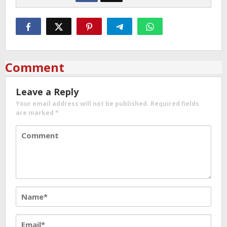
Comment
Leave a Reply
Your email address will not be published.
Required fields
are marked
*