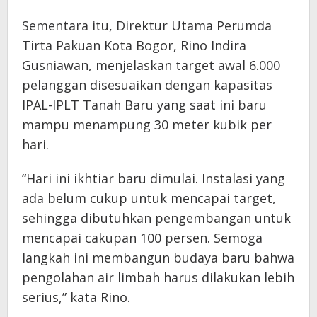
Sementara itu, Direktur Utama Perumda
Tirta Pakuan Kota Bogor, Rino Indira
Gusniawan, menjelaskan target awal 6.000
pelanggan disesuaikan dengan kapasitas
IPAL-IPLT Tanah Baru yang saat ini baru
mampu menampung 30 meter kubik per
hari.
“Hari ini ikhtiar baru dimulai. Instalasi yang
ada belum cukup untuk mencapai target,
sehingga dibutuhkan pengembangan untuk
mencapai cakupan 100 persen. Semoga
langkah ini membangun budaya baru bahwa
pengolahan air limbah harus dilakukan lebih
serius,” kata Rino.