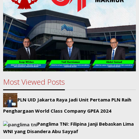
Most Viewed Posts
PLN UID Jakarta Raya Jadi Unit Pertama PLN Raih
Penghargaan World Class Company GPEA 2024
Panglima TNI: Filipina Janji Bebaskan Lima
WNI yang Disandera Abu Sayyaf