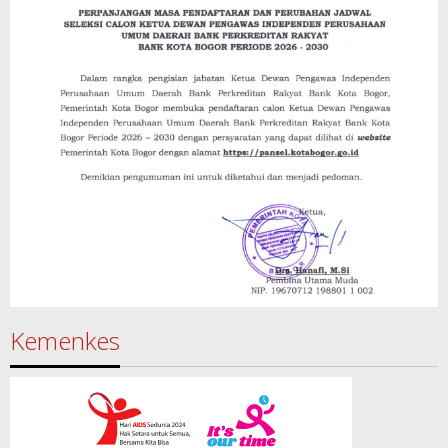
Kemenkes