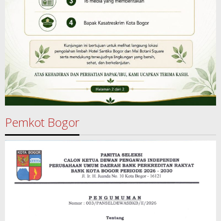
Pemkot Bogor