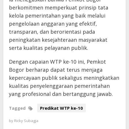
berkomitmen memperkuat prinsip tata
kelola pemerintahan yang baik melalui
pengelolaan anggaran yang efektif,
transparan, dan berorientasi pada
peningkatan kesejahteraan masyarakat
serta kualitas pelayanan publik.
Dengan capaian WTP ke-10 ini, Pemkot
Bogor berharap dapat terus menjaga
kepercayaan publik sekaligus meningkatkan
kualitas penyelenggaraan pemerintahan
yang profesional dan bertanggung jawab.
Tagged
Predikat WTP ke-10
by
Ricky Subagja