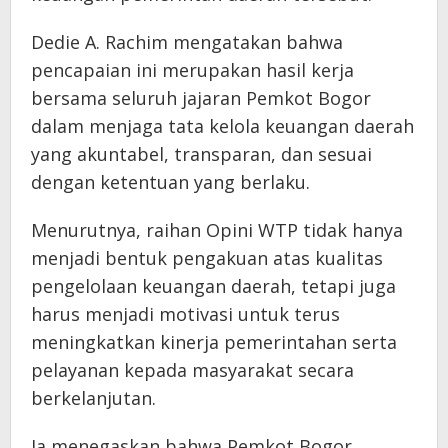
Dedie A. Rachim mengatakan bahwa
pencapaian ini merupakan hasil kerja
bersama seluruh jajaran Pemkot Bogor
dalam menjaga tata kelola keuangan daerah
yang akuntabel, transparan, dan sesuai
dengan ketentuan yang berlaku.
Menurutnya, raihan Opini WTP tidak hanya
menjadi bentuk pengakuan atas kualitas
pengelolaan keuangan daerah, tetapi juga
harus menjadi motivasi untuk terus
meningkatkan kinerja pemerintahan serta
pelayanan kepada masyarakat secara
berkelanjutan.
Ia menegaskan bahwa Pemkot Bogor