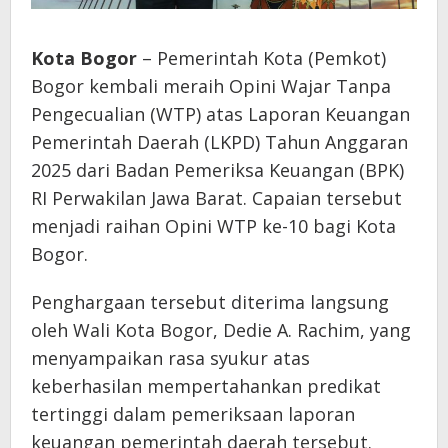
Kota Bogor
– Pemerintah Kota (Pemkot)
Bogor kembali meraih Opini Wajar Tanpa
Pengecualian (WTP) atas Laporan Keuangan
Pemerintah Daerah (LKPD) Tahun Anggaran
2025 dari Badan Pemeriksa Keuangan (BPK)
RI Perwakilan Jawa Barat. Capaian tersebut
menjadi raihan Opini WTP ke-10 bagi Kota
Bogor.
Penghargaan tersebut diterima langsung
oleh Wali Kota Bogor, Dedie A. Rachim, yang
menyampaikan rasa syukur atas
keberhasilan mempertahankan predikat
tertinggi dalam pemeriksaan laporan
keuangan pemerintah daerah tersebut.