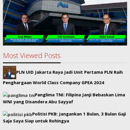
Most Viewed Posts
PLN UID Jakarta Raya Jadi Unit Pertama PLN Raih
Penghargaan World Class Company GPEA 2024
Panglima TNI: Filipina Janji Bebaskan Lima
WNI yang Disandera Abu Sayyaf
Politisi PKB: Jangankan 1 Bulan, 3 Bulan Gaji
Saja Saya Siap untuk Rohingya