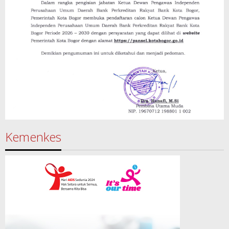
Kemenkes