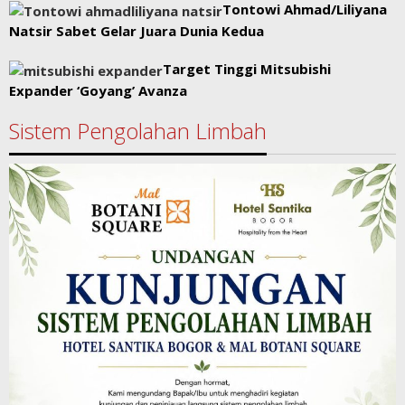
Tontowi Ahmad/Liliyana
Natsir Sabet Gelar Juara Dunia Kedua
Target Tinggi Mitsubishi
Expander ‘Goyang’ Avanza
Sistem Pengolahan Limbah