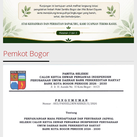
Pemkot Bogor