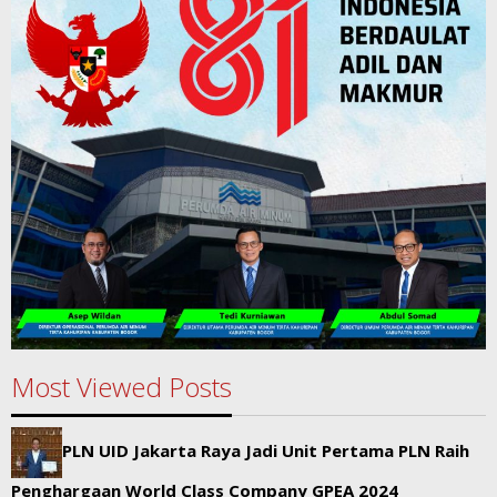
Most Viewed Posts
PLN UID Jakarta Raya Jadi Unit Pertama PLN Raih
Penghargaan World Class Company GPEA 2024