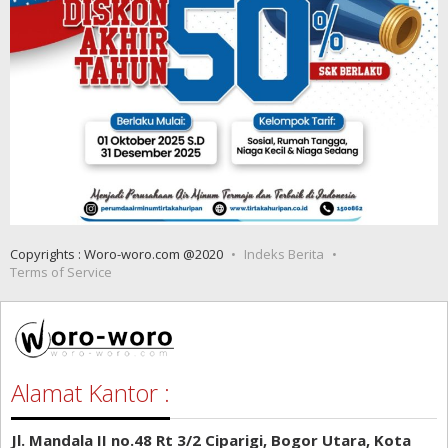
Copyrights : Woro-woro.com @2020
Indeks Berita
Terms of Service
Alamat Kantor :
Jl. Mandala II no.48 Rt 3/2 Ciparigi, Bogor Utara, Kota