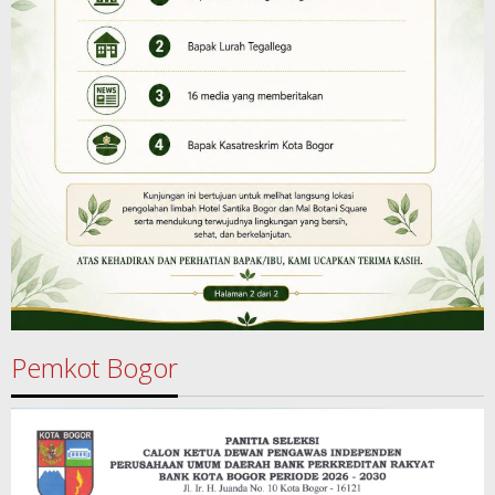
Pemkot Bogor