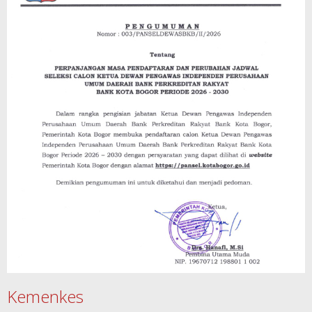
Kemenkes