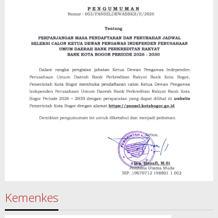
Kemenkes