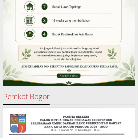
Pemkot Bogor