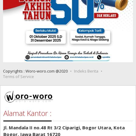
Copyrights : Woro-woro.com @2020
Indeks Berita
Terms of Service
Alamat Kantor :
Jl. Mandala II no.48 Rt 3/2 Ciparigi, Bogor Utara, Kota
Bogor, Jawa Barat 16720