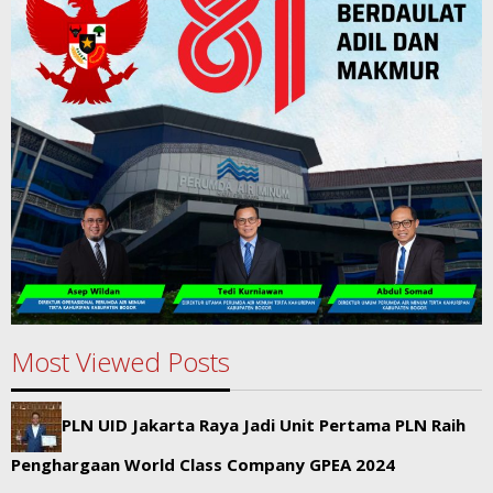
Most Viewed Posts
PLN UID Jakarta Raya Jadi Unit Pertama PLN Raih
Penghargaan World Class Company GPEA 2024