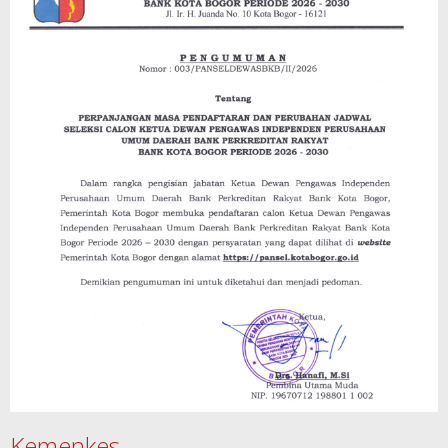
Kemenkes