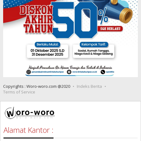
Copyrights : Woro-woro.com @2020
Indeks Berita
Terms of Service
Alamat Kantor :