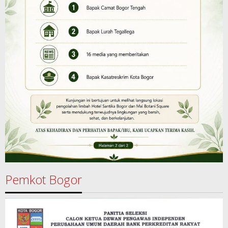
Pemkot Bogor