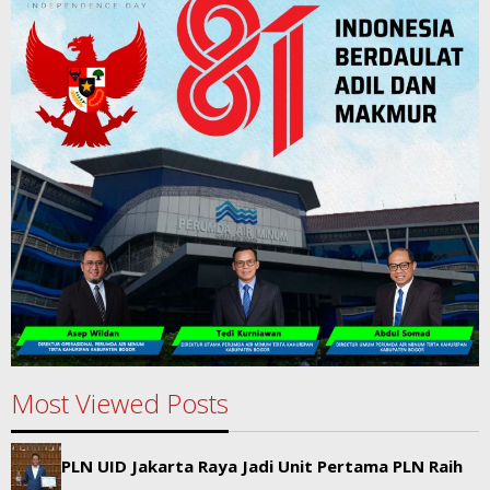
Most Viewed Posts
PLN UID Jakarta Raya Jadi Unit Pertama PLN Raih