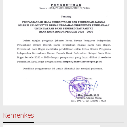
Kemenkes