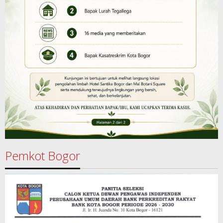
Pemkot Bogor