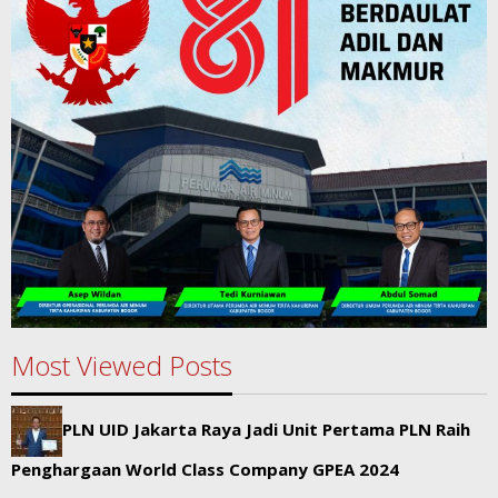
Most Viewed Posts
PLN UID Jakarta Raya Jadi Unit Pertama PLN Raih
Penghargaan World Class Company GPEA 2024