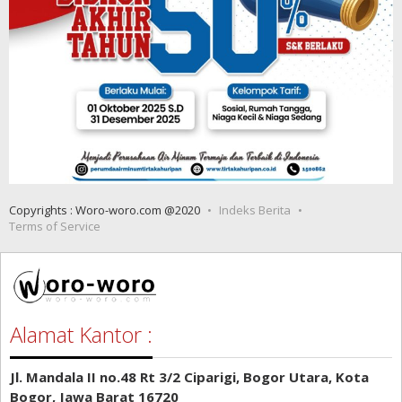
Copyrights : Woro-woro.com @2020
Indeks Berita
Terms of Service
Alamat Kantor :
Jl. Mandala II no.48 Rt 3/2 Ciparigi, Bogor Utara, Kota
Bogor, Jawa Barat 16720