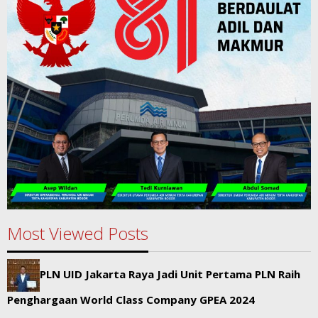
Most Viewed Posts
PLN UID Jakarta Raya Jadi Unit Pertama PLN Raih
Penghargaan World Class Company GPEA 2024