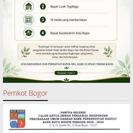
Pemkot Bogor