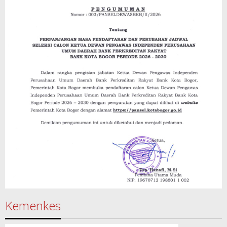
Kemenkes