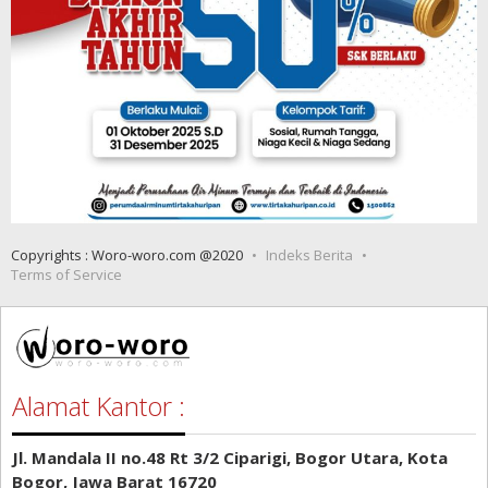
Copyrights : Woro-woro.com @2020
Indeks Berita
Terms of Service
Alamat Kantor :
Jl. Mandala II no.48 Rt 3/2 Ciparigi, Bogor Utara, Kota
Bogor, Jawa Barat 16720