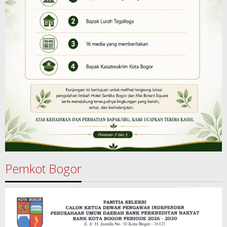
Pemkot Bogor