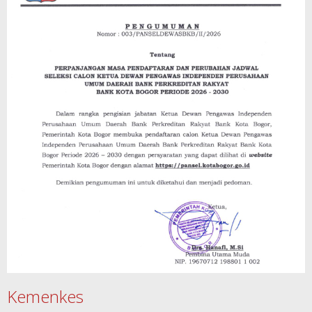
Kemenkes