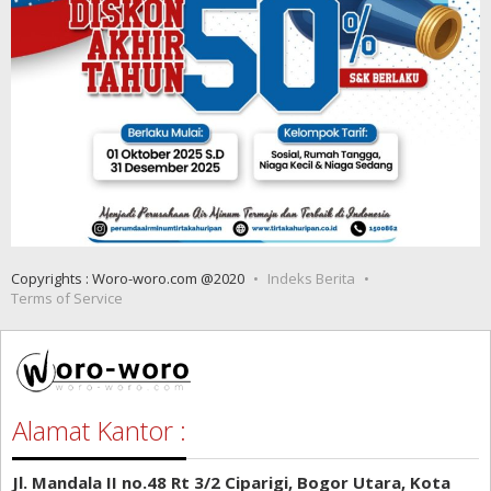
Copyrights : Woro-woro.com @2020
Indeks Berita
Terms of Service
Alamat Kantor :
Jl. Mandala II no.48 Rt 3/2 Ciparigi, Bogor Utara, Kota