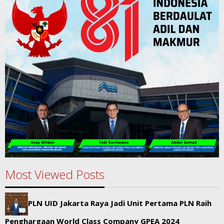
Most Viewed Posts
PLN UID Jakarta Raya Jadi Unit Pertama PLN Raih
Penghargaan World Class Company GPEA 2024