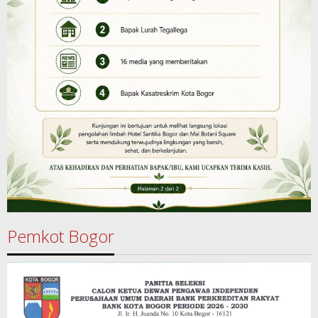
Pemkot Bogor