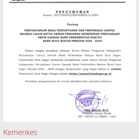
Kemenkes