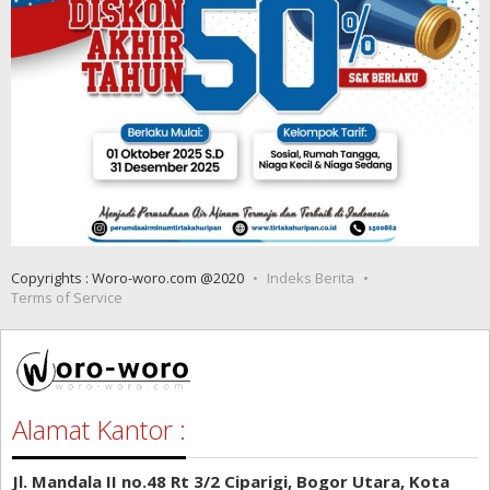
Copyrights : Woro-woro.com @2020
Indeks Berita
Terms of Service
Alamat Kantor :
Jl. Mandala II no.48 Rt 3/2 Ciparigi, Bogor Utara, Kota