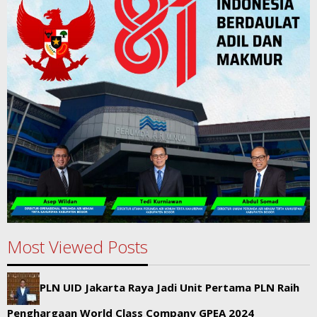
Most Viewed Posts
PLN UID Jakarta Raya Jadi Unit Pertama PLN Raih
Penghargaan World Class Company GPEA 2024