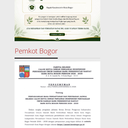
Pemkot Bogor