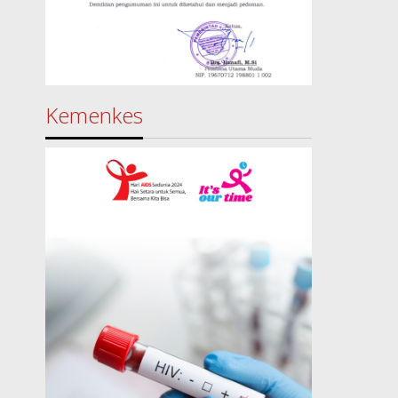
Kemenkes