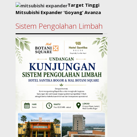
Target Tinggi
Mitsubishi Expander ‘Goyang’ Avanza
Sistem Pengolahan Limbah