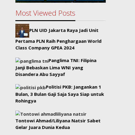
Most Viewed Posts
PLN UID Jakarta Raya Jadi Unit
Pertama PLN Raih Penghargaan World
Class Company GPEA 2024
Panglima TNI: Filipina
Janji Bebaskan Lima WNI yang
Disandera Abu Sayyaf
Politisi PKB: Jangankan 1
Bulan, 3 Bulan Gaji Saja Saya Siap untuk
Rohingya
Tontowi Ahmad/Liliyana Natsir Sabet
Gelar Juara Dunia Kedua