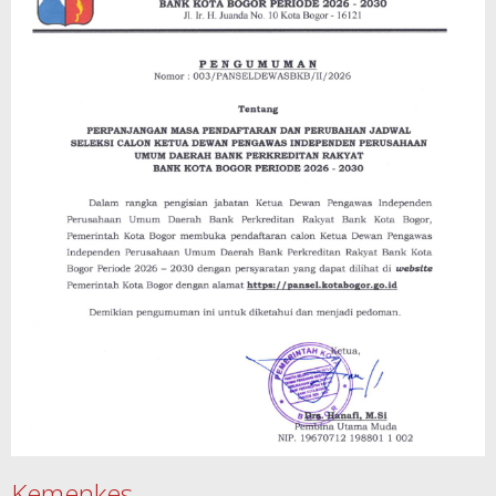
Kemenkes