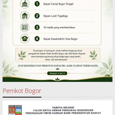
Pemkot Bogor