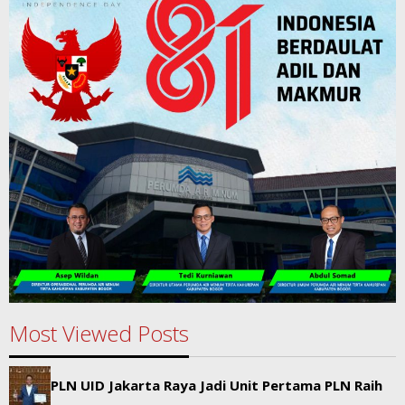
Most Viewed Posts
PLN UID Jakarta Raya Jadi Unit Pertama PLN Raih