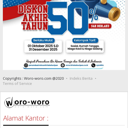
Copyrights : Woro-woro.com @2020
Indeks Berita
Terms of Service
Alamat Kantor :