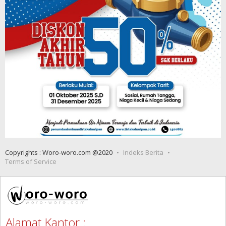
Copyrights : Woro-woro.com @2020
Indeks Berita
Terms of Service
Alamat Kantor :