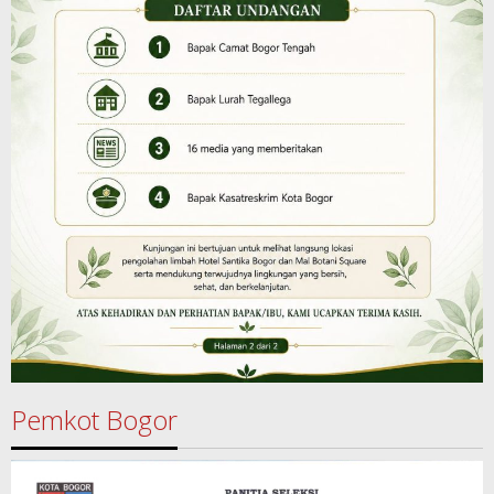
Pemkot Bogor