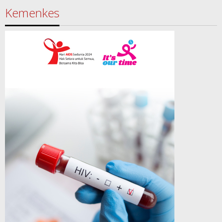
Kemenkes