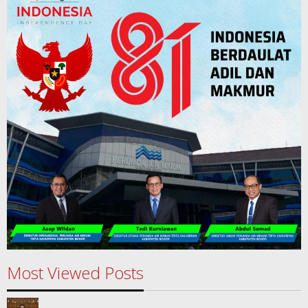
Most Viewed Posts