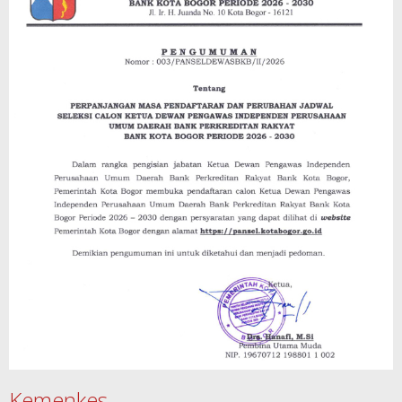
Kemenkes