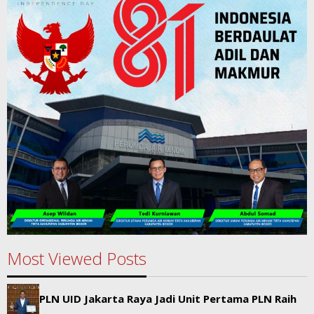
Most Viewed Posts
PLN UID Jakarta Raya Jadi Unit Pertama PLN Raih