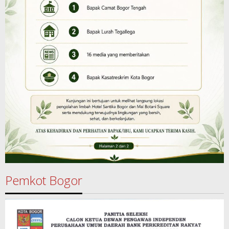
Pemkot Bogor