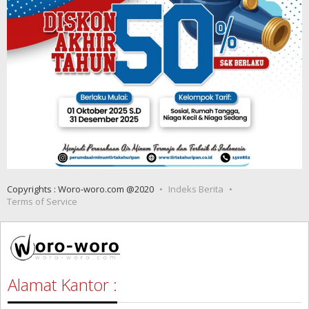
Copyrights : Woro-woro.com @2020
Indeks Berita
Terms of Service
Alamat Kantor :