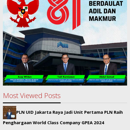
Most Viewed Posts
PLN UID Jakarta Raya Jadi Unit Pertama PLN Raih
Penghargaan World Class Company GPEA 2024