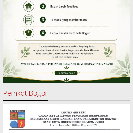
Pemkot Bogor