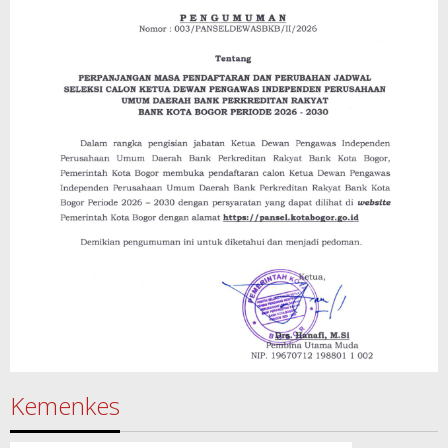
Kemenkes