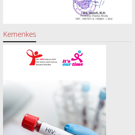
Kemenkes