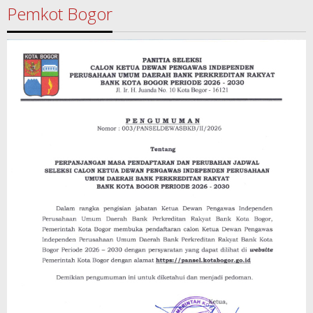
Pemkot Bogor