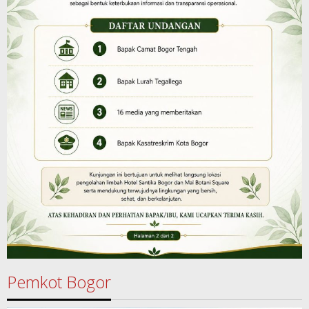
Pemkot Bogor