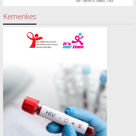
Kemenkes