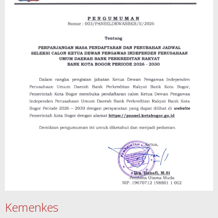
Kemenkes