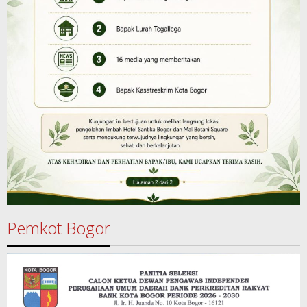
Pemkot Bogor