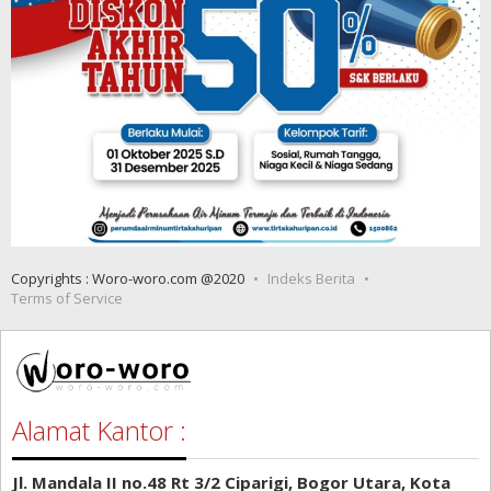
Copyrights : Woro-woro.com @2020
Indeks Berita
Terms of Service
Alamat Kantor :
Jl. Mandala II no.48 Rt 3/2 Ciparigi, Bogor Utara, Kota