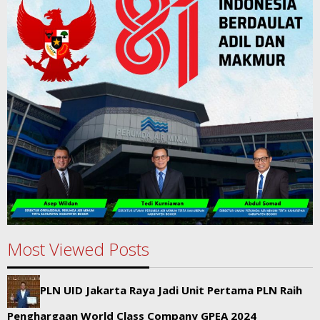
Most Viewed Posts
PLN UID Jakarta Raya Jadi Unit Pertama PLN Raih
Penghargaan World Class Company GPEA 2024