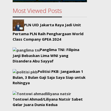
Most Viewed Posts
PLN UID Jakarta Raya Jadi Unit
Pertama PLN Raih Penghargaan World
Class Company GPEA 2024
Panglima TNI: Filipina
Janji Bebaskan Lima WNI yang
Disandera Abu Sayyaf
Politisi PKB: Jangankan 1
Bulan, 3 Bulan Gaji Saja Saya Siap untuk
Rohingya
Tontowi Ahmad/Liliyana Natsir Sabet
Gelar Juara Dunia Kedua