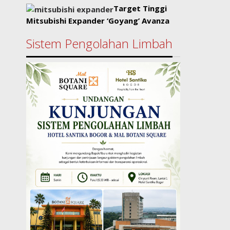
Target Tinggi
Mitsubishi Expander ‘Goyang’ Avanza
Sistem Pengolahan Limbah