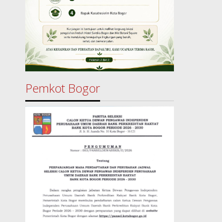
Pemkot Bogor