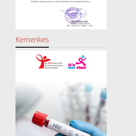
Kemenkes