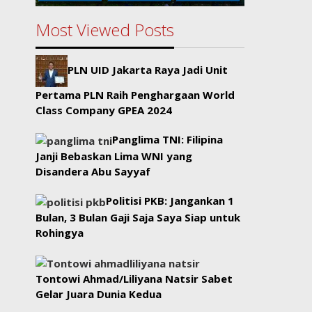
Most Viewed Posts
PLN UID Jakarta Raya Jadi Unit
Pertama PLN Raih Penghargaan World
Class Company GPEA 2024
Panglima TNI: Filipina
Janji Bebaskan Lima WNI yang
Disandera Abu Sayyaf
Politisi PKB: Jangankan 1
Bulan, 3 Bulan Gaji Saja Saya Siap untuk
Rohingya
Tontowi Ahmad/Liliyana Natsir Sabet
Gelar Juara Dunia Kedua