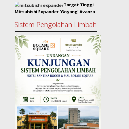
Target Tinggi
Mitsubishi Expander ‘Goyang’ Avanza
Sistem Pengolahan Limbah