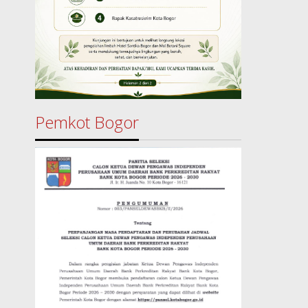
Pemkot Bogor