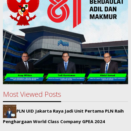
Most Viewed Posts
PLN UID Jakarta Raya Jadi Unit Pertama PLN Raih
Penghargaan World Class Company GPEA 2024