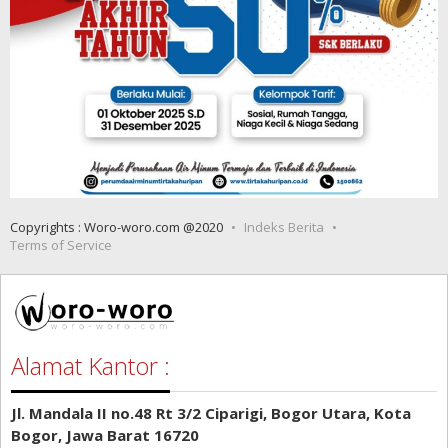
Copyrights : Woro-woro.com @2020
Indeks Berita
Terms of Service
Alamat Kantor :
Jl. Mandala II no.48 Rt 3/2 Ciparigi, Bogor Utara, Kota
Bogor, Jawa Barat 16720