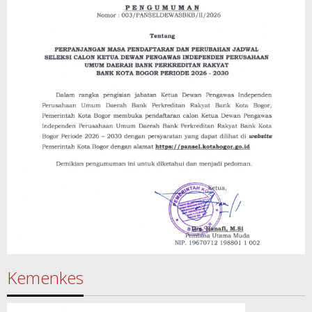
Kemenkes