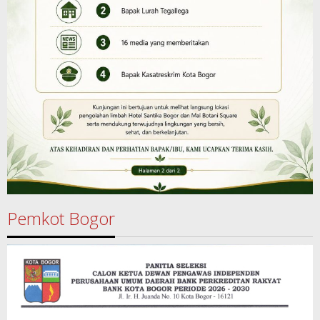
Pemkot Bogor