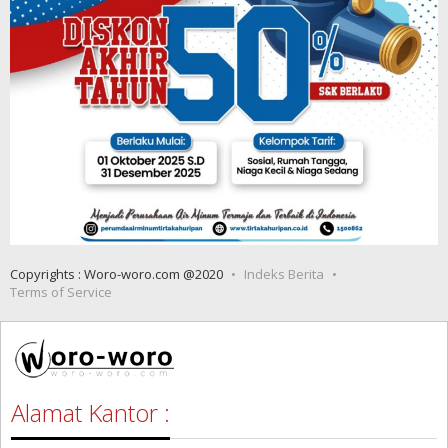
Copyrights : Woro-woro.com @2020
Indeks Berita
Terms of Service
Alamat Kantor :