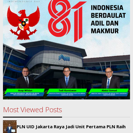
Most Viewed Posts
PLN UID Jakarta Raya Jadi Unit Pertama PLN Raih