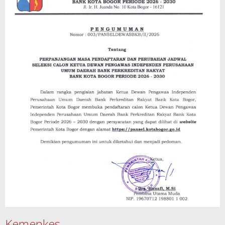
Kemenkes