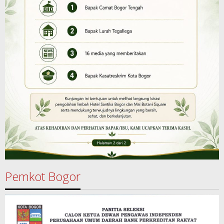
Pemkot Bogor